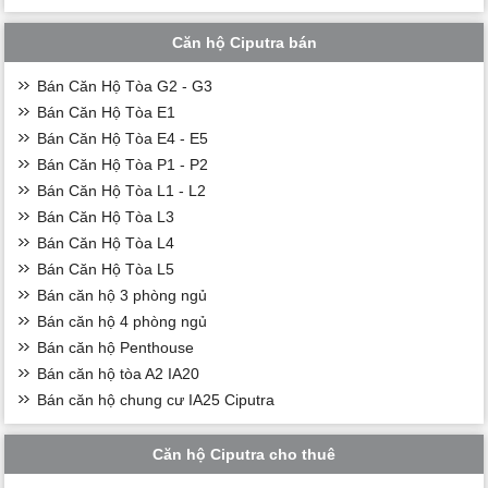
Căn hộ Ciputra bán
Bán Căn Hộ Tòa G2 - G3
Bán Căn Hộ Tòa E1
Bán Căn Hộ Tòa E4 - E5
Bán Căn Hộ Tòa P1 - P2
Bán Căn Hộ Tòa L1 - L2
Bán Căn Hộ Tòa L3
Bán Căn Hộ Tòa L4
Bán Căn Hộ Tòa L5
Bán căn hộ 3 phòng ngủ
Bán căn hộ 4 phòng ngủ
Bán căn hộ Penthouse
Bán căn hộ tòa A2 IA20
Bán căn hộ chung cư IA25 Ciputra
Căn hộ Ciputra cho thuê