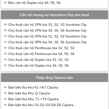
Bán căn hộ Duplex tòa S4, S5, S6
Căn hộ chung cư Sunshine City cho thuê
Cho thuê căn hộ 2PN tòa S1, S2, S3 Sunshine City
Cho thuê căn hộ 2PN tòa S4, S5, S6 Sunshine City
Cho thuê căn hộ 3PN tòa S1, S2, S3 Sunshine City
Cho thuê căn hộ 3PN tòa S4, S5, S6 Sunshine City
Cho thuê căn hộ Penthouse tòa S1, S2, S3
Cho thuê căn hộ Penthouse tòa S4, S5, S6
Cho thuê căn hộ Duplex tòa S1, S2, S3
Cho thuê căn hộ Duplex tòa S4, S5, S6
Thấp tầng Ciputra bán
Bán biệt thự khu K1->K7 Ciputra
Bán biệt thự Khu Q Ciputra
Bán biệt thự Khu T1->T9 Ciputra
Bán biệt thự khu D1-D2-D3-D4-D5 Ciputra