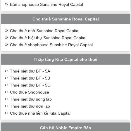
Bán shophouse Sunshine Royal Capital
Cho thuê Sunshine Royal Capital
Cho thuê nhà Sunshine Royal Capital
Cho thuê biệt thự Sunshine Royal Capital
Cho thuê shophouse Sunshine Royal Capital
Thấp tầng Kita Capital cho thuê
Thuê biệt thự BT - 5A
Thuê biệt thự BT - 5B
Thuê biệt thự BT - 5C
Cho thuê Shophouse
Thuê biệt thự song lập
Thuê biệt thự đơn lập
Cho thuê nhà liền kề Kita Capital
Căn hộ Noble Empire Bán