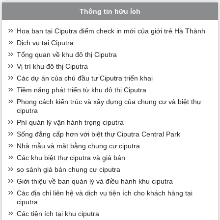
Thông tin hữu ích
Hoa ban tại Ciputra điểm check in mới của giới trẻ Hà Thành
Dịch vụ tại Ciputra
Tổng quan về khu đô thị Ciputra
Vị trí khu đô thị Ciputra
Các dự án của chủ đầu tư Ciputra triển khai
Tiềm năng phát triển từ khu đô thị Ciputra
Phong cách kiến trúc và xây dựng của chung cư và biệt thự
ciputra
Phí quản lý vận hành trọng ciputra
Sống đẳng cấp hơn với biệt thự Ciputra Central Park
Nhà mẫu và mặt bằng chung cư ciputra
Các khu biệt thự ciputra và giá bán
so sánh giá bán chung cư ciputra
Giới thiệu về ban quản lý và điều hành khu ciputra
Các địa chỉ liên hệ và dịch vụ tiện ích cho khách hàng tại
ciputra
Các tiện ích tại khu ciputra