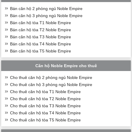
Bán căn hộ 2 phòng ngủ Noble Empire
Bán căn hộ 3 phòng ngủ Noble Empire
Bán căn hộ tòa T1 Noble Empire
Bán căn hộ tòa T2 Noble Empire
Bán căn hộ tòa T3 Noble Empire
Bán căn hộ tòa T4 Noble Empire
Bán căn hộ tòa T5 Noble Empire
Căn hộ Noble Empire cho thuê
Cho thuê căn hộ 2 phòng ngủ Noble Empire
Cho thuê căn hộ 3 phòng ngủ Noble Empire
Cho thuê căn hộ tòa T1 Noble Empire
Cho thuê căn hộ tòa T2 Noble Empire
Cho thuê căn hộ tòa T3 Noble Empire
Cho thuê căn hộ tòa T4 Noble Empire
Cho thuê căn hộ tòa T5 Noble Empire