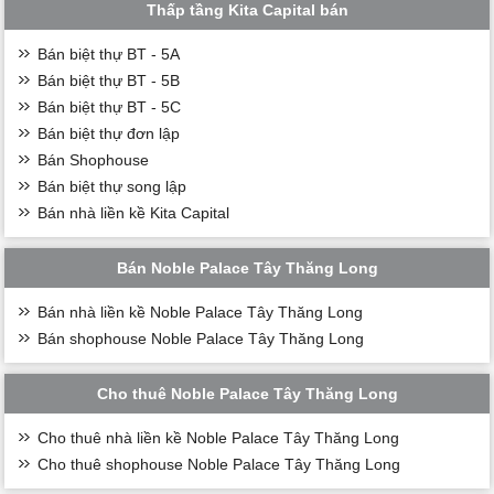
Thấp tầng Kita Capital bán
Bán biệt thự BT - 5A
Bán biệt thự BT - 5B
Bán biệt thự BT - 5C
Bán biệt thự đơn lập
Bán Shophouse
Bán biệt thự song lập
Bán nhà liền kề Kita Capital
Bán Noble Palace Tây Thăng Long
Bán nhà liền kề Noble Palace Tây Thăng Long
Bán shophouse Noble Palace Tây Thăng Long
Cho thuê Noble Palace Tây Thăng Long
Cho thuê nhà liền kề Noble Palace Tây Thăng Long
Cho thuê shophouse Noble Palace Tây Thăng Long