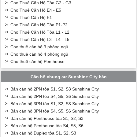
Cho Thuê Căn Hộ Tòa G2 - G3
Cho Thuê Căn Hộ E4 - E5
Cho Thuê Căn Hộ E1
Cho Thuê Căn Hộ Tòa P1-P2
Cho Thuê Căn Hộ Tòa L1 - L2
Cho Thuê Căn Hộ L3 - L4 - L5
Cho thuê căn hộ 3 phòng ngủ
Cho thuê căn hộ 4 phòng ngủ
Cho thuê căn hộ Penthouse
Căn hộ chung cư Sunshine City bán
Bán căn hộ 2PN tòa S1, S2, S3 Sunshine City
Bán căn hộ 2PN tòa S4, S5, S6 Sunshine City
Bán căn hộ 3PN tòa S1, S2, S3 Sunshine City
Bán căn hộ 3PN tòa S4, S5, S6 Sunshine City
Bán căn hộ Penthouse tòa S1, S2, S3
Bán căn hộ Penthouse tòa S4, S5, S6
Bán căn hộ Duplex tòa S1, S2, S3