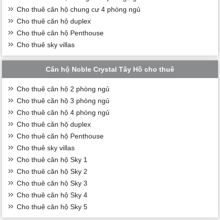
Cho thuê căn hộ chung cư 4 phòng ngủ
Cho thuê căn hộ duplex
Cho thuê căn hộ Penthouse
Cho thuê sky villas
Căn hộ Noble Crystal Tây Hồ cho thuê
Cho thuê căn hộ 2 phòng ngủ
Cho thuê căn hộ 3 phòng ngủ
Cho thuê căn hộ 4 phòng ngủ
Cho thuê căn hộ duplex
Cho thuê căn hộ Penthouse
Cho thuê sky villas
Cho thuê căn hộ Sky 1
Cho thuê căn hộ Sky 2
Cho thuê căn hộ Sky 3
Cho thuê căn hộ Sky 4
Cho thuê căn hộ Sky 5