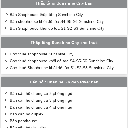
Thấp tầng Sunshine City bán
Bán Shophouse thấp tầng Sunshine City
Bán shophouse khối đế tòa S4-S5-S6 Sunshine City
Bán Shophouse khối đế tòa S1-S2-S3 Sunshine City
Thấp tầng Sunshine City cho thuê
Cho thuê shophouse Sunshine City
Cho thuê shophouse khối đế tòa S4-S5-S6 Sunshine City
Cho thuê Shophouse khối đế tòa S1-S2-S3 Sunshine City
Căn hộ Sunshine Golden River bán
Bán căn hộ chung cư 2 phòng ngủ
Bán căn hộ chung cư 3 phòng ngủ
Bán căn hộ chung cư 4 phòng ngủ
Bán căn hộ duplex
Bán penthouse
Bán căn hộ sky villas