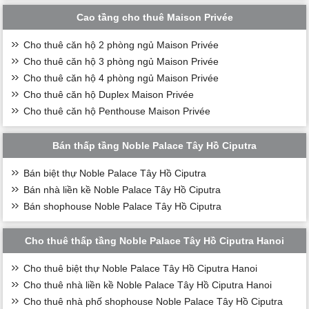
Cao tầng cho thuê Maison Privée
Cho thuê căn hộ 2 phòng ngủ Maison Privée
Cho thuê căn hộ 3 phòng ngủ Maison Privée
Cho thuê căn hộ 4 phòng ngủ Maison Privée
Cho thuê căn hộ Duplex Maison Privée
Cho thuê căn hộ Penthouse Maison Privée
Bán thấp tầng Noble Palace Tây Hồ Ciputra
Bán biệt thự Noble Palace Tây Hồ Ciputra
Bán nhà liền kề Noble Palace Tây Hồ Ciputra
Bán shophouse Noble Palace Tây Hồ Ciputra
Cho thuê thấp tầng Noble Palace Tây Hồ Ciputra Hanoi
Cho thuê biệt thự Noble Palace Tây Hồ Ciputra Hanoi
Cho thuê nhà liền kề Noble Palace Tây Hồ Ciputra Hanoi
Cho thuê nhà phố shophouse Noble Palace Tây Hồ Ciputra