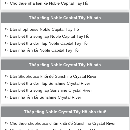
Cho thuê nhà liền kề Noble Capital Tây Hồ
Thấp tầng Noble Capital Tây Hồ bán
Bán shophouse Noble Capital Tây Hồ
Bán biệt thự song lập Noble Capital Tây Hồ
Bán biệt thự đơn lập Noble Capital Tây Hồ
Bán nhà liền kề Noble Capital Tây Hồ
Thấp tầng Noble Crystal Tây Hồ bán
Bán Shophouse khối đế Sunshine Crystal River
Bán biệt thự đơn lập Sunshine Crystal River
Bán biệt thự song lập Sunshine Crystal River
Bán nhà liền kề Sunshine Crystal River
Thấp tầng Noble Crystal Tây Hồ cho thuê
Cho thuê shophouse chân khối đế Sunshine Crystal River