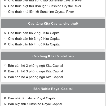
Cho thuê biệt thự song lập Sunshine Crystal River
Cho thuê biệt thự đơn lập Sunshine Crystal River
Cho thuê nhà liền kề Sunshine Crystal River
Cao tầng Kita Capital cho thuê
Cho thuê căn hộ 2 ngủ Kita Capital
Cho thuê căn hộ 3 ngủ Kita Capital
Cho thuê căn hộ 4 ngủ Kita Capital
Cao tầng Kita Capital bán
Bán căn hộ 2 phòng ngủ Kita Capital
Bán căn hộ 3 phòng ngủ Kita Capital
Bán căn hộ 4 phòng ngủ Kita Capital
Bán Noble Royal Capital
Bán nhà Sunshine Royal Capital
Bán biệt thự Sunshine Royal Capital