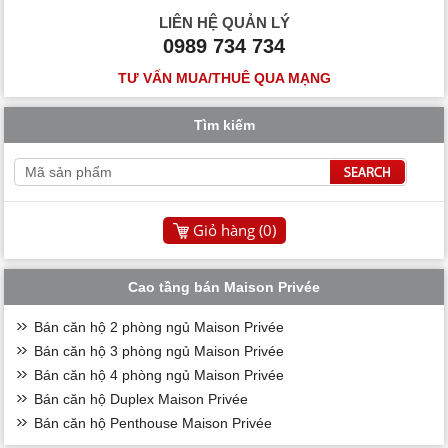
LIÊN HỆ QUẢN LÝ
0989 734 734
TƯ VẤN MUA/THUÊ QUA MẠNG
Tìm kiếm
Giỏ hàng (
0
)
Cao tầng bán Maison Privée
Bán căn hộ 2 phòng ngủ Maison Privée
Bán căn hộ 3 phòng ngủ Maison Privée
Bán căn hộ 4 phòng ngủ Maison Privée
Bán căn hộ Duplex Maison Privée
Bán căn hộ Penthouse Maison Privée