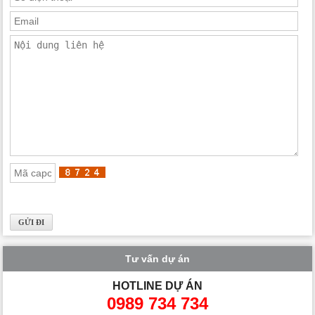
Tư vấn dự án
HOTLINE DỰ ÁN
0989 734 734