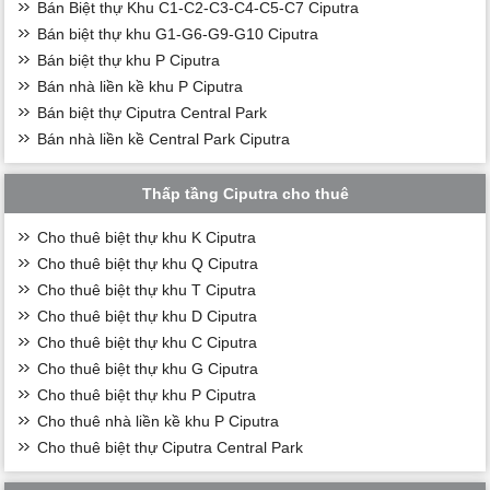
Bán Biệt thự Khu C1-C2-C3-C4-C5-C7 Ciputra
Bán biệt thự khu G1-G6-G9-G10 Ciputra
Bán biệt thự khu P Ciputra
Bán nhà liền kề khu P Ciputra
Bán biệt thự Ciputra Central Park
Bán nhà liền kề Central Park Ciputra
Thấp tầng Ciputra cho thuê
Cho thuê biệt thự khu K Ciputra
Cho thuê biệt thự khu Q Ciputra
Cho thuê biệt thự khu T Ciputra
Cho thuê biệt thự khu D Ciputra
Cho thuê biệt thự khu C Ciputra
Cho thuê biệt thự khu G Ciputra
Cho thuê biệt thự khu P Ciputra
Cho thuê nhà liền kề khu P Ciputra
Cho thuê biệt thự Ciputra Central Park