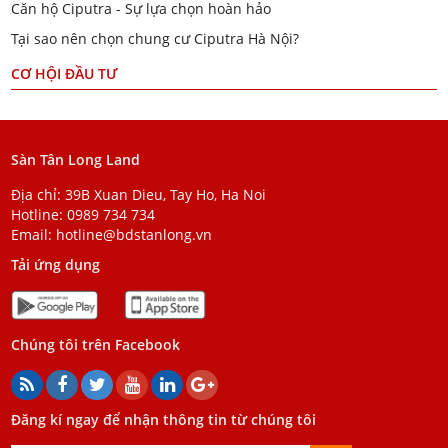
Căn hộ Ciputra - Sự lựa chọn hoàn hảo
Tại sao nên chọn chung cư Ciputra Hà Nội?
CƠ HỘI ĐẦU TƯ
Sàn Tân Long Land
Địa chỉ: 39B Xuan Dieu, Tay Ho, Ha Noi
Hotline:
0989 734 734
Email:
hotline@bdstanlong.vn
Tải ứng dụng
Chúng tôi trên Facebook
Đăng kí ngay để nhận thông tin từ chúng tôi