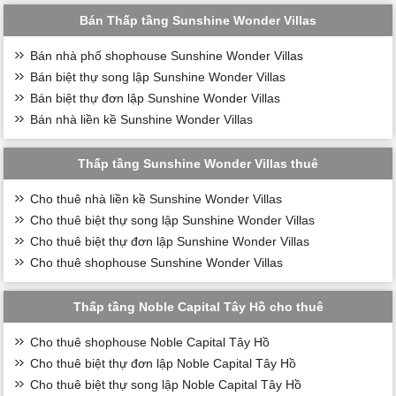
Bán Thấp tầng Sunshine Wonder Villas
Bán nhà phố shophouse Sunshine Wonder Villas
Bán biệt thự song lập Sunshine Wonder Villas
Bán biệt thự đơn lập Sunshine Wonder Villas
Bán nhà liền kề Sunshine Wonder Villas
Thấp tầng Sunshine Wonder Villas thuê
Cho thuê nhà liền kề Sunshine Wonder Villas
Cho thuê biệt thự song lập Sunshine Wonder Villas
Cho thuê biệt thự đơn lập Sunshine Wonder Villas
Cho thuê shophouse Sunshine Wonder Villas
Thấp tầng Noble Capital Tây Hồ cho thuê
Cho thuê shophouse Noble Capital Tây Hồ
Cho thuê biệt thự đơn lập Noble Capital Tây Hồ
Cho thuê biệt thự song lập Noble Capital Tây Hồ