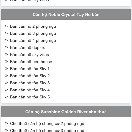
Căn hộ Noble Crystal Tây Hồ bán
Bán căn hộ 2 phòng ngủ
Bán căn hộ 3 phòng ngủ
Bán căn hộ 4 phòng ngủ
Bán căn hộ duplex
Bán căn hộ sky villas
Bán căn hộ penthouse
Bán căn hộ tòa Sky 1
Bán căn hộ tòa Sky 2
Bán căn hộ tòa Sky 3
Bán căn hộ tòa Sky 4
Bán căn hộ tòa Sky 5
Căn hộ Sunshine Golden River cho thuê
Cho thuê căn hộ chung cư 2 phòng ngủ
Cho thuê căn hộ chung cư 3 phòng ngủ