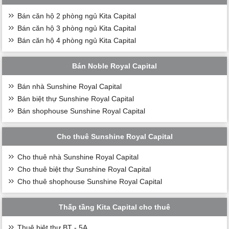
Bán căn hộ 2 phòng ngủ Kita Capital
Bán căn hộ 3 phòng ngủ Kita Capital
Bán căn hộ 4 phòng ngủ Kita Capital
Bán Noble Royal Capital
Bán nhà Sunshine Royal Capital
Bán biệt thự Sunshine Royal Capital
Bán shophouse Sunshine Royal Capital
Cho thuê Sunshine Royal Capital
Cho thuê nhà Sunshine Royal Capital
Cho thuê biệt thự Sunshine Royal Capital
Cho thuê shophouse Sunshine Royal Capital
Thấp tầng Kita Capital cho thuê
Thuê biệt thự BT - 5A