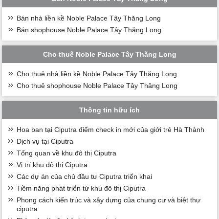
Bán nhà liền kề Noble Palace Tây Thăng Long
Bán shophouse Noble Palace Tây Thăng Long
Cho thuê Noble Palace Tây Thăng Long
Cho thuê nhà liền kề Noble Palace Tây Thăng Long
Cho thuê shophouse Noble Palace Tây Thăng Long
Thông tin hữu ích
Hoa ban tại Ciputra điểm check in mới của giới trẻ Hà Thành
Dịch vụ tại Ciputra
Tổng quan về khu đô thị Ciputra
Vị trí khu đô thị Ciputra
Các dự án của chủ đầu tư Ciputra triển khai
Tiềm năng phát triển từ khu đô thị Ciputra
Phong cách kiến trúc và xây dựng của chung cư và biệt thự
ciputra