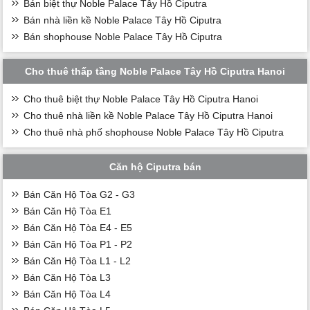
Bán biệt thự Noble Palace Tây Hồ Ciputra
Bán nhà liền kề Noble Palace Tây Hồ Ciputra
Bán shophouse Noble Palace Tây Hồ Ciputra
Cho thuê thấp tầng Noble Palace Tây Hồ Ciputra Hanoi
Cho thuê biệt thự Noble Palace Tây Hồ Ciputra Hanoi
Cho thuê nhà liền kề Noble Palace Tây Hồ Ciputra Hanoi
Cho thuê nhà phố shophouse Noble Palace Tây Hồ Ciputra
Căn hộ Ciputra bán
Bán Căn Hộ Tòa G2 - G3
Bán Căn Hộ Tòa E1
Bán Căn Hộ Tòa E4 - E5
Bán Căn Hộ Tòa P1 - P2
Bán Căn Hộ Tòa L1 - L2
Bán Căn Hộ Tòa L3
Bán Căn Hộ Tòa L4