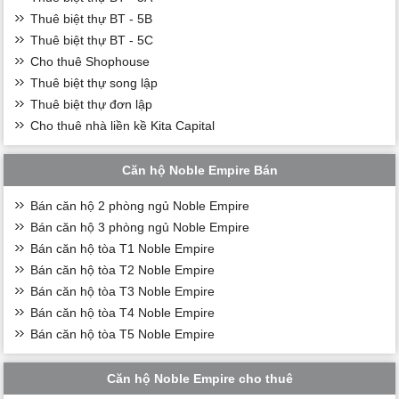
Thuê biệt thự BT - 5B
Thuê biệt thự BT - 5C
Cho thuê Shophouse
Thuê biệt thự song lập
Thuê biệt thự đơn lập
Cho thuê nhà liền kề Kita Capital
Căn hộ Noble Empire Bán
Bán căn hộ 2 phòng ngủ Noble Empire
Bán căn hộ 3 phòng ngủ Noble Empire
Bán căn hộ tòa T1 Noble Empire
Bán căn hộ tòa T2 Noble Empire
Bán căn hộ tòa T3 Noble Empire
Bán căn hộ tòa T4 Noble Empire
Bán căn hộ tòa T5 Noble Empire
Căn hộ Noble Empire cho thuê