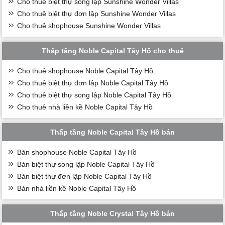
Cho thuê biệt thự song lập Sunshine Wonder Villas
Cho thuê biệt thự đơn lập Sunshine Wonder Villas
Cho thuê shophouse Sunshine Wonder Villas
Thấp tầng Noble Capital Tây Hồ cho thuê
Cho thuê shophouse Noble Capital Tây Hồ
Cho thuê biệt thự đơn lập Noble Capital Tây Hồ
Cho thuê biệt thự song lập Noble Capital Tây Hồ
Cho thuê nhà liền kề Noble Capital Tây Hồ
Thấp tầng Noble Capital Tây Hồ bán
Bán shophouse Noble Capital Tây Hồ
Bán biệt thự song lập Noble Capital Tây Hồ
Bán biệt thự đơn lập Noble Capital Tây Hồ
Bán nhà liền kề Noble Capital Tây Hồ
Thấp tầng Noble Crystal Tây Hồ bán