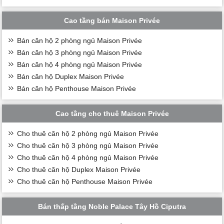
Cao tầng bán Maison Privée
Bán căn hộ 2 phòng ngủ Maison Privée
Bán căn hộ 3 phòng ngủ Maison Privée
Bán căn hộ 4 phòng ngủ Maison Privée
Bán căn hộ Duplex Maison Privée
Bán căn hộ Penthouse Maison Privée
Cao tầng cho thuê Maison Privée
Cho thuê căn hộ 2 phòng ngủ Maison Privée
Cho thuê căn hộ 3 phòng ngủ Maison Privée
Cho thuê căn hộ 4 phòng ngủ Maison Privée
Cho thuê căn hộ Duplex Maison Privée
Cho thuê căn hộ Penthouse Maison Privée
Bán thấp tầng Noble Palace Tây Hồ Ciputra