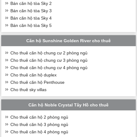
Bán căn hộ tòa Sky 2
Bán căn hộ tòa Sky 3
Bán căn hộ tòa Sky 4
Bán căn hộ tòa Sky 5
Căn hộ Sunshine Golden River cho thuê
Cho thuê căn hộ chung cư 2 phòng ngủ
Cho thuê căn hộ chung cư 3 phòng ngủ
Cho thuê căn hộ chung cư 4 phòng ngủ
Cho thuê căn hộ duplex
Cho thuê căn hộ Penthouse
Cho thuê sky villas
Căn hộ Noble Crystal Tây Hồ cho thuê
Cho thuê căn hộ 2 phòng ngủ
Cho thuê căn hộ 3 phòng ngủ
Cho thuê căn hộ 4 phòng ngủ