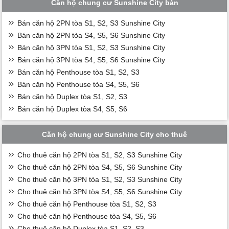
Căn hộ chung cư Sunshine City bán
Bán căn hộ 2PN tòa S1, S2, S3 Sunshine City
Bán căn hộ 2PN tòa S4, S5, S6 Sunshine City
Bán căn hộ 3PN tòa S1, S2, S3 Sunshine City
Bán căn hộ 3PN tòa S4, S5, S6 Sunshine City
Bán căn hộ Penthouse tòa S1, S2, S3
Bán căn hộ Penthouse tòa S4, S5, S6
Bán căn hộ Duplex tòa S1, S2, S3
Bán căn hộ Duplex tòa S4, S5, S6
Căn hộ chung cư Sunshine City cho thuê
Cho thuê căn hộ 2PN tòa S1, S2, S3 Sunshine City
Cho thuê căn hộ 2PN tòa S4, S5, S6 Sunshine City
Cho thuê căn hộ 3PN tòa S1, S2, S3 Sunshine City
Cho thuê căn hộ 3PN tòa S4, S5, S6 Sunshine City
Cho thuê căn hộ Penthouse tòa S1, S2, S3
Cho thuê căn hộ Penthouse tòa S4, S5, S6
Cho thuê căn hộ Duplex tòa S1, S2, S3