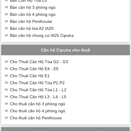
Bán Căn Hộ Tòa L5
Bán căn hộ 3 phòng ngủ
Bán căn hộ 4 phòng ngủ
Bán căn hộ Penthouse
Bán căn hộ tòa A2 IA20
Bán căn hộ chung cư IA25 Ciputra
Căn hộ Ciputra cho thuê
Cho Thuê Căn Hộ Tòa G2 - G3
Cho Thuê Căn Hộ E4 - E5
Cho Thuê Căn Hộ E1
Cho Thuê Căn Hộ Tòa P1-P2
Cho Thuê Căn Hộ Tòa L1 - L2
Cho Thuê Căn Hộ L3 - L4 - L5
Cho thuê căn hộ 3 phòng ngủ
Cho thuê căn hộ 4 phòng ngủ
Cho thuê căn hộ Penthouse