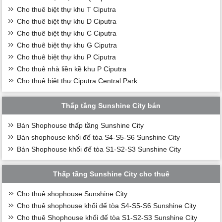
Cho thuê biệt thự khu T Ciputra
Cho thuê biệt thự khu D Ciputra
Cho thuê biệt thự khu C Ciputra
Cho thuê biệt thự khu G Ciputra
Cho thuê biệt thự khu P Ciputra
Cho thuê nhà liền kề khu P Ciputra
Cho thuê biệt thự Ciputra Central Park
Thấp tầng Sunshine City bán
Bán Shophouse thấp tầng Sunshine City
Bán shophouse khối đế tòa S4-S5-S6 Sunshine City
Bán Shophouse khối đế tòa S1-S2-S3 Sunshine City
Thấp tầng Sunshine City cho thuê
Cho thuê shophouse Sunshine City
Cho thuê shophouse khối đế tòa S4-S5-S6 Sunshine City
Cho thuê Shophouse khối đế tòa S1-S2-S3 Sunshine City