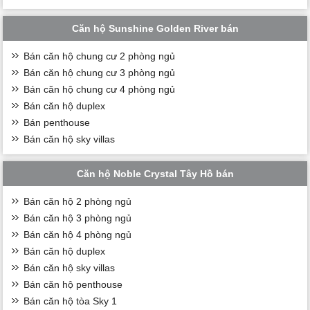
Căn hộ Sunshine Golden River bán
Bán căn hộ chung cư 2 phòng ngủ
Bán căn hộ chung cư 3 phòng ngủ
Bán căn hộ chung cư 4 phòng ngủ
Bán căn hộ duplex
Bán penthouse
Bán căn hộ sky villas
Căn hộ Noble Crystal Tây Hồ bán
Bán căn hộ 2 phòng ngủ
Bán căn hộ 3 phòng ngủ
Bán căn hộ 4 phòng ngủ
Bán căn hộ duplex
Bán căn hộ sky villas
Bán căn hộ penthouse
Bán căn hộ tòa Sky 1