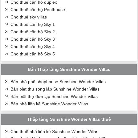
Cho thuê căn hộ duplex
Cho thuê căn hộ Penthouse
Cho thuê sky villas
Cho thuê căn hộ Sky 1
Cho thuê căn hộ Sky 2
Cho thuê căn hộ Sky 3
Cho thuê căn hộ Sky 4
Cho thuê căn hộ Sky 5
Bán Thấp tầng Sunshine Wonder Villas
Bán nhà phố shophouse Sunshine Wonder Villas
Bán biệt thự song lập Sunshine Wonder Villas
Bán biệt thự đơn lập Sunshine Wonder Villas
Bán nhà liền kề Sunshine Wonder Villas
Thấp tầng Sunshine Wonder Villas thuê
Cho thuê nhà liền kề Sunshine Wonder Villas