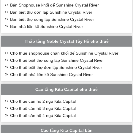
Bán Shophouse khối đế Sunshine Crystal River
Bán biệt thự đơn lập Sunshine Crystal River
Bán biệt thự song lập Sunshine Crystal River
Bán nhà liền kề Sunshine Crystal River
Thấp tầng Noble Crystal Tây Hồ cho thuê
Cho thuê shophouse chân khối đế Sunshine Crystal River
Cho thuê biệt thự song lập Sunshine Crystal River
Cho thuê biệt thự đơn lập Sunshine Crystal River
Cho thuê nhà liền kề Sunshine Crystal River
Cao tầng Kita Capital cho thuê
Cho thuê căn hộ 2 ngủ Kita Capital
Cho thuê căn hộ 3 ngủ Kita Capital
Cho thuê căn hộ 4 ngủ Kita Capital
Cao tầng Kita Capital bán