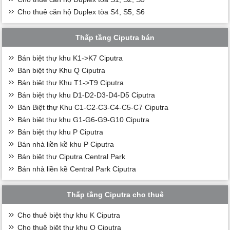
Cho thuê căn hộ Duplex tòa S4, S5, S6
Thấp tầng Ciputra bán
Bán biệt thự khu K1->K7 Ciputra
Bán biệt thự Khu Q Ciputra
Bán biệt thự Khu T1->T9 Ciputra
Bán biệt thự khu D1-D2-D3-D4-D5 Ciputra
Bán Biệt thự Khu C1-C2-C3-C4-C5-C7 Ciputra
Bán biệt thự khu G1-G6-G9-G10 Ciputra
Bán biệt thự khu P Ciputra
Bán nhà liền kề khu P Ciputra
Bán biệt thự Ciputra Central Park
Bán nhà liền kề Central Park Ciputra
Thấp tầng Ciputra cho thuê
Cho thuê biệt thự khu K Ciputra
Cho thuê biệt thự khu Q Ciputra