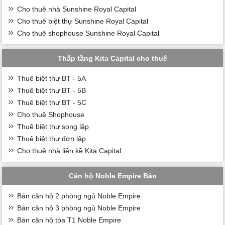
Cho thuê nhà Sunshine Royal Capital
Cho thuê biệt thự Sunshine Royal Capital
Cho thuê shophouse Sunshine Royal Capital
Thấp tầng Kita Capital cho thuê
Thuê biệt thự BT - 5A
Thuê biệt thự BT - 5B
Thuê biệt thự BT - 5C
Cho thuê Shophouse
Thuê biệt thự song lập
Thuê biệt thự đơn lập
Cho thuê nhà liền kề Kita Capital
Căn hộ Noble Empire Bán
Bán căn hộ 2 phòng ngủ Noble Empire
Bán căn hộ 3 phòng ngủ Noble Empire
Bán căn hộ tòa T1 Noble Empire