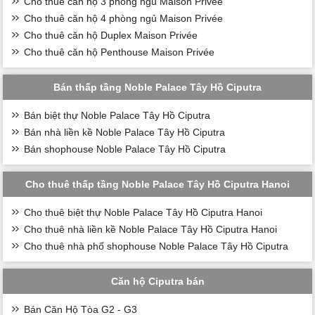
Cho thuê căn hộ 3 phòng ngủ Maison Privée
Cho thuê căn hộ 4 phòng ngủ Maison Privée
Cho thuê căn hộ Duplex Maison Privée
Cho thuê căn hộ Penthouse Maison Privée
Bán thấp tầng Noble Palace Tây Hồ Ciputra
Bán biệt thự Noble Palace Tây Hồ Ciputra
Bán nhà liền kề Noble Palace Tây Hồ Ciputra
Bán shophouse Noble Palace Tây Hồ Ciputra
Cho thuê thấp tầng Noble Palace Tây Hồ Ciputra Hanoi
Cho thuê biệt thự Noble Palace Tây Hồ Ciputra Hanoi
Cho thuê nhà liền kề Noble Palace Tây Hồ Ciputra Hanoi
Cho thuê nhà phố shophouse Noble Palace Tây Hồ Ciputra
Căn hộ Ciputra bán
Bán Căn Hộ Tòa G2 - G3