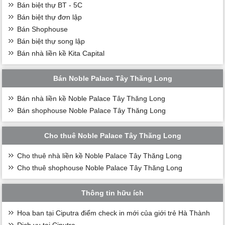
Bán biệt thự BT - 5C
Bán biệt thự đơn lập
Bán Shophouse
Bán biệt thự song lập
Bán nhà liền kề Kita Capital
Bán Noble Palace Tây Thăng Long
Bán nhà liền kề Noble Palace Tây Thăng Long
Bán shophouse Noble Palace Tây Thăng Long
Cho thuê Noble Palace Tây Thăng Long
Cho thuê nhà liền kề Noble Palace Tây Thăng Long
Cho thuê shophouse Noble Palace Tây Thăng Long
Thông tin hữu ích
Hoa ban tại Ciputra điểm check in mới của giới trẻ Hà Thành
Dịch vụ tại Ciputra