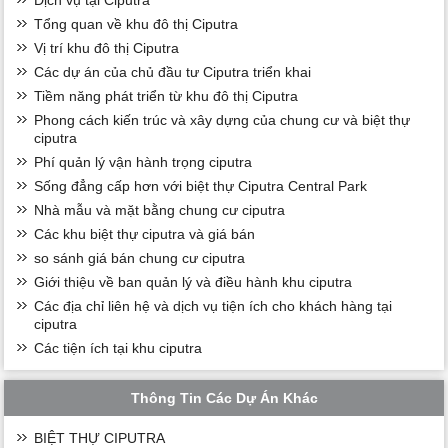
Tổng quan về khu đô thị Ciputra
Vị trí khu đô thị Ciputra
Các dự án của chủ đầu tư Ciputra triển khai
Tiềm năng phát triển từ khu đô thị Ciputra
Phong cách kiến trúc và xây dựng của chung cư và biệt thự
ciputra
Phí quản lý vận hành trọng ciputra
Sống đẳng cấp hơn với biệt thự Ciputra Central Park
Nhà mẫu và mặt bằng chung cư ciputra
Các khu biệt thự ciputra và giá bán
so sánh giá bán chung cư ciputra
Giới thiệu về ban quản lý và điều hành khu ciputra
Các địa chỉ liên hệ và dịch vụ tiện ích cho khách hàng tại
ciputra
Các tiện ích tại khu ciputra
Thông Tin Các Dự Án Khác
BIỆT THỰ CIPUTRA