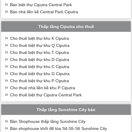
Bán biệt thự Ciputra Central Park
Bán nhà liền kề Central Park Ciputra
Thấp tầng Ciputra cho thuê
Cho thuê biệt thự khu K Ciputra
Cho thuê biệt thự khu Q Ciputra
Cho thuê biệt thự khu T Ciputra
Cho thuê biệt thự khu D Ciputra
Cho thuê biệt thự khu C Ciputra
Cho thuê biệt thự khu G Ciputra
Cho thuê biệt thự khu P Ciputra
Cho thuê nhà liền kề khu P Ciputra
Cho thuê biệt thự Ciputra Central Park
Thấp tầng Sunshine City bán
Bán Shophouse thấp tầng Sunshine City
Bán shophouse khối đế tòa S4-S5-S6 Sunshine City