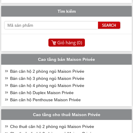
Tìm kiếm
Giỏ hàng (
0
)
Cao tầng bán Maison Privée
Bán căn hộ 2 phòng ngủ Maison Privée
Bán căn hộ 3 phòng ngủ Maison Privée
Bán căn hộ 4 phòng ngủ Maison Privée
Bán căn hộ Duplex Maison Privée
Bán căn hộ Penthouse Maison Privée
Cao tầng cho thuê Maison Privée
Cho thuê căn hộ 2 phòng ngủ Maison Privée