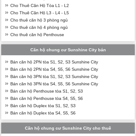
Cho Thuê Căn Hộ Tòa L1 - L2
Cho Thuê Căn Hộ L3 - L4 - L5
Cho thuê căn hộ 3 phòng ngủ
Cho thuê căn hộ 4 phòng ngủ
Cho thuê căn hộ Penthouse
Căn hộ chung cư Sunshine City bán
Bán căn hộ 2PN tòa S1, S2, S3 Sunshine City
Bán căn hộ 2PN tòa S4, S5, S6 Sunshine City
Bán căn hộ 3PN tòa S1, S2, S3 Sunshine City
Bán căn hộ 3PN tòa S4, S5, S6 Sunshine City
Bán căn hộ Penthouse tòa S1, S2, S3
Bán căn hộ Penthouse tòa S4, S5, S6
Bán căn hộ Duplex tòa S1, S2, S3
Bán căn hộ Duplex tòa S4, S5, S6
Căn hộ chung cư Sunshine City cho thuê