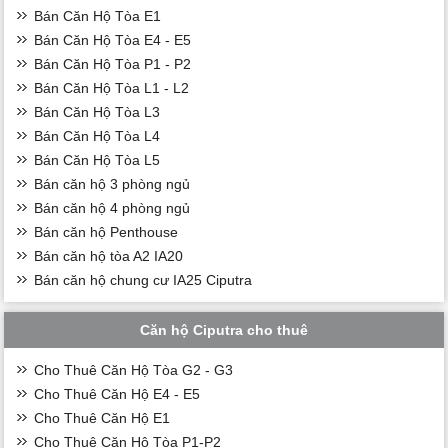
Bán Căn Hộ Tòa E1
Bán Căn Hộ Tòa E4 - E5
Bán Căn Hộ Tòa P1 - P2
Bán Căn Hộ Tòa L1 - L2
Bán Căn Hộ Tòa L3
Bán Căn Hộ Tòa L4
Bán Căn Hộ Tòa L5
Bán căn hộ 3 phòng ngủ
Bán căn hộ 4 phòng ngủ
Bán căn hộ Penthouse
Bán căn hộ tòa A2 IA20
Bán căn hộ chung cư IA25 Ciputra
Căn hộ Ciputra cho thuê
Cho Thuê Căn Hộ Tòa G2 - G3
Cho Thuê Căn Hộ E4 - E5
Cho Thuê Căn Hộ E1
Cho Thuê Căn Hộ Tòa P1-P2