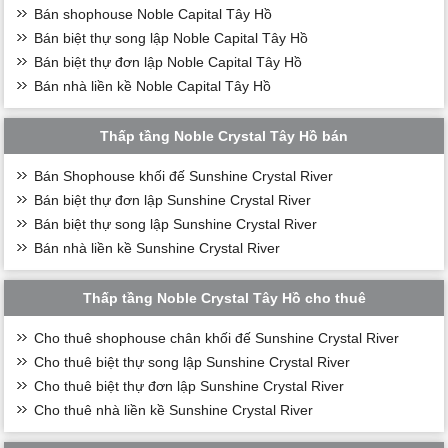
Bán shophouse Noble Capital Tây Hồ
Bán biệt thự song lập Noble Capital Tây Hồ
Bán biệt thự đơn lập Noble Capital Tây Hồ
Bán nhà liền kề Noble Capital Tây Hồ
Thấp tầng Noble Crystal Tây Hồ bán
Bán Shophouse khối đế Sunshine Crystal River
Bán biệt thự đơn lập Sunshine Crystal River
Bán biệt thự song lập Sunshine Crystal River
Bán nhà liền kề Sunshine Crystal River
Thấp tầng Noble Crystal Tây Hồ cho thuê
Cho thuê shophouse chân khối đế Sunshine Crystal River
Cho thuê biệt thự song lập Sunshine Crystal River
Cho thuê biệt thự đơn lập Sunshine Crystal River
Cho thuê nhà liền kề Sunshine Crystal River