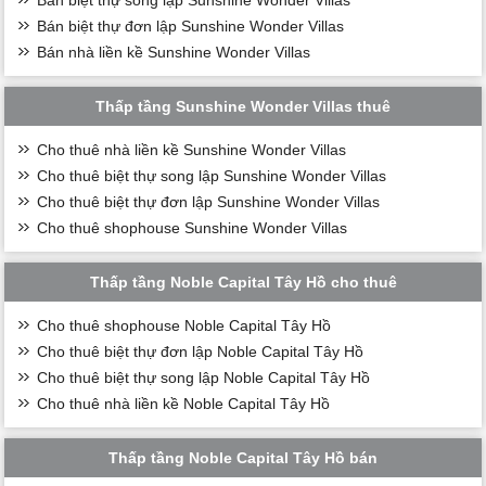
Bán biệt thự đơn lập Sunshine Wonder Villas
Bán nhà liền kề Sunshine Wonder Villas
Thấp tầng Sunshine Wonder Villas thuê
Cho thuê nhà liền kề Sunshine Wonder Villas
Cho thuê biệt thự song lập Sunshine Wonder Villas
Cho thuê biệt thự đơn lập Sunshine Wonder Villas
Cho thuê shophouse Sunshine Wonder Villas
Thấp tầng Noble Capital Tây Hồ cho thuê
Cho thuê shophouse Noble Capital Tây Hồ
Cho thuê biệt thự đơn lập Noble Capital Tây Hồ
Cho thuê biệt thự song lập Noble Capital Tây Hồ
Cho thuê nhà liền kề Noble Capital Tây Hồ
Thấp tầng Noble Capital Tây Hồ bán