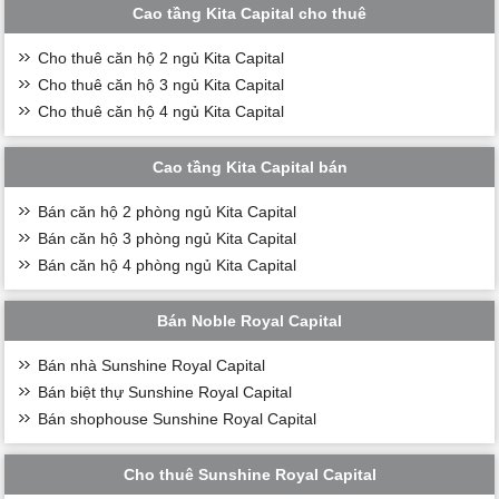
Cao tầng Kita Capital cho thuê
Cho thuê căn hộ 2 ngủ Kita Capital
Cho thuê căn hộ 3 ngủ Kita Capital
Cho thuê căn hộ 4 ngủ Kita Capital
Cao tầng Kita Capital bán
Bán căn hộ 2 phòng ngủ Kita Capital
Bán căn hộ 3 phòng ngủ Kita Capital
Bán căn hộ 4 phòng ngủ Kita Capital
Bán Noble Royal Capital
Bán nhà Sunshine Royal Capital
Bán biệt thự Sunshine Royal Capital
Bán shophouse Sunshine Royal Capital
Cho thuê Sunshine Royal Capital