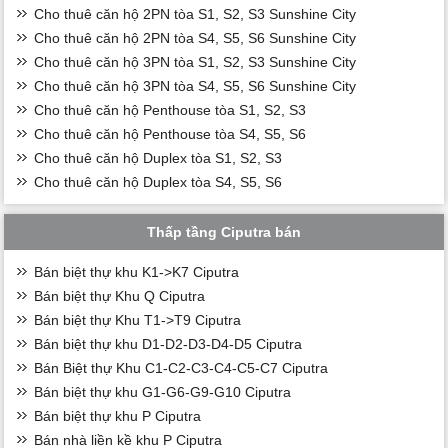
Cho thuê căn hộ 2PN tòa S1, S2, S3 Sunshine City
Cho thuê căn hộ 2PN tòa S4, S5, S6 Sunshine City
Cho thuê căn hộ 3PN tòa S1, S2, S3 Sunshine City
Cho thuê căn hộ 3PN tòa S4, S5, S6 Sunshine City
Cho thuê căn hộ Penthouse tòa S1, S2, S3
Cho thuê căn hộ Penthouse tòa S4, S5, S6
Cho thuê căn hộ Duplex tòa S1, S2, S3
Cho thuê căn hộ Duplex tòa S4, S5, S6
Thấp tầng Ciputra bán
Bán biệt thự khu K1->K7 Ciputra
Bán biệt thự Khu Q Ciputra
Bán biệt thự Khu T1->T9 Ciputra
Bán biệt thự khu D1-D2-D3-D4-D5 Ciputra
Bán Biệt thự Khu C1-C2-C3-C4-C5-C7 Ciputra
Bán biệt thự khu G1-G6-G9-G10 Ciputra
Bán biệt thự khu P Ciputra
Bán nhà liền kề khu P Ciputra