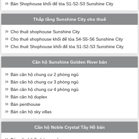
Bán Shophouse khối đế tòa S1-S2-S3 Sunshine City
Thấp tầng Sunshine City cho thuê
Cho thuê shophouse Sunshine City
Cho thuê shophouse khối đế tòa S4-S5-S6 Sunshine City
Cho thuê Shophouse khối đế tòa S1-S2-S3 Sunshine City
Căn hộ Sunshine Golden River bán
Bán căn hộ chung cư 2 phòng ngủ
Bán căn hộ chung cư 3 phòng ngủ
Bán căn hộ chung cư 4 phòng ngủ
Bán căn hộ duplex
Bán penthouse
Bán căn hộ sky villas
Căn hộ Noble Crystal Tây Hồ bán