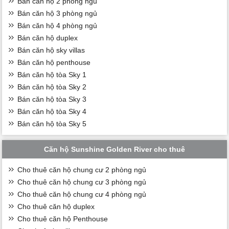
Bán căn hộ 2 phòng ngủ
Bán căn hộ 3 phòng ngủ
Bán căn hộ 4 phòng ngủ
Bán căn hộ duplex
Bán căn hộ sky villas
Bán căn hộ penthouse
Bán căn hộ tòa Sky 1
Bán căn hộ tòa Sky 2
Bán căn hộ tòa Sky 3
Bán căn hộ tòa Sky 4
Bán căn hộ tòa Sky 5
Căn hộ Sunshine Golden River cho thuê
Cho thuê căn hộ chung cư 2 phòng ngủ
Cho thuê căn hộ chung cư 3 phòng ngủ
Cho thuê căn hộ chung cư 4 phòng ngủ
Cho thuê căn hộ duplex
Cho thuê căn hộ Penthouse