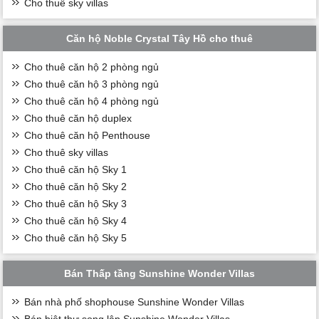
Cho thuê sky villas
Căn hộ Noble Crystal Tây Hồ cho thuê
Cho thuê căn hộ 2 phòng ngủ
Cho thuê căn hộ 3 phòng ngủ
Cho thuê căn hộ 4 phòng ngủ
Cho thuê căn hộ duplex
Cho thuê căn hộ Penthouse
Cho thuê sky villas
Cho thuê căn hộ Sky 1
Cho thuê căn hộ Sky 2
Cho thuê căn hộ Sky 3
Cho thuê căn hộ Sky 4
Cho thuê căn hộ Sky 5
Bán Thấp tầng Sunshine Wonder Villas
Bán nhà phố shophouse Sunshine Wonder Villas
Bán biệt thự song lập Sunshine Wonder Villas