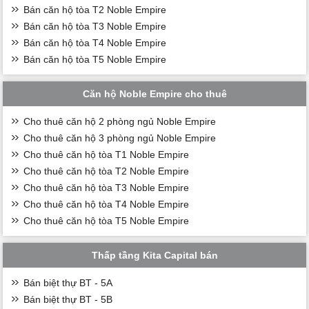
Bán căn hộ tòa T2 Noble Empire
Bán căn hộ tòa T3 Noble Empire
Bán căn hộ tòa T4 Noble Empire
Bán căn hộ tòa T5 Noble Empire
Căn hộ Noble Empire cho thuê
Cho thuê căn hộ 2 phòng ngủ Noble Empire
Cho thuê căn hộ 3 phòng ngủ Noble Empire
Cho thuê căn hộ tòa T1 Noble Empire
Cho thuê căn hộ tòa T2 Noble Empire
Cho thuê căn hộ tòa T3 Noble Empire
Cho thuê căn hộ tòa T4 Noble Empire
Cho thuê căn hộ tòa T5 Noble Empire
Thấp tầng Kita Capital bán
Bán biệt thự BT - 5A
Bán biệt thự BT - 5B