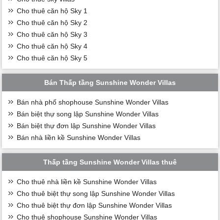
Cho thuê căn hộ Sky 1
Cho thuê căn hộ Sky 2
Cho thuê căn hộ Sky 3
Cho thuê căn hộ Sky 4
Cho thuê căn hộ Sky 5
Bán Thấp tầng Sunshine Wonder Villas
Bán nhà phố shophouse Sunshine Wonder Villas
Bán biệt thự song lập Sunshine Wonder Villas
Bán biệt thự đơn lập Sunshine Wonder Villas
Bán nhà liền kề Sunshine Wonder Villas
Thấp tầng Sunshine Wonder Villas thuê
Cho thuê nhà liền kề Sunshine Wonder Villas
Cho thuê biệt thự song lập Sunshine Wonder Villas
Cho thuê biệt thự đơn lập Sunshine Wonder Villas
Cho thuê shophouse Sunshine Wonder Villas