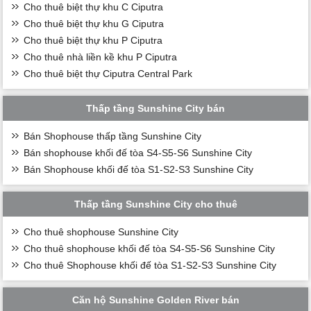
Cho thuê biệt thự khu C Ciputra
Cho thuê biệt thự khu G Ciputra
Cho thuê biệt thự khu P Ciputra
Cho thuê nhà liền kề khu P Ciputra
Cho thuê biệt thự Ciputra Central Park
Thấp tầng Sunshine City bán
Bán Shophouse thấp tầng Sunshine City
Bán shophouse khối đế tòa S4-S5-S6 Sunshine City
Bán Shophouse khối đế tòa S1-S2-S3 Sunshine City
Thấp tầng Sunshine City cho thuê
Cho thuê shophouse Sunshine City
Cho thuê shophouse khối đế tòa S4-S5-S6 Sunshine City
Cho thuê Shophouse khối đế tòa S1-S2-S3 Sunshine City
Căn hộ Sunshine Golden River bán