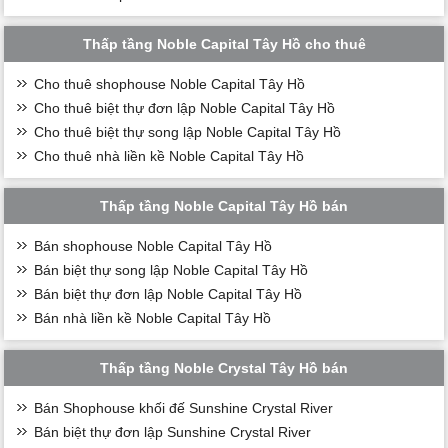
Thấp tầng Noble Capital Tây Hồ cho thuê
Cho thuê shophouse Noble Capital Tây Hồ
Cho thuê biệt thự đơn lập Noble Capital Tây Hồ
Cho thuê biệt thự song lập Noble Capital Tây Hồ
Cho thuê nhà liền kề Noble Capital Tây Hồ
Thấp tầng Noble Capital Tây Hồ bán
Bán shophouse Noble Capital Tây Hồ
Bán biệt thự song lập Noble Capital Tây Hồ
Bán biệt thự đơn lập Noble Capital Tây Hồ
Bán nhà liền kề Noble Capital Tây Hồ
Thấp tầng Noble Crystal Tây Hồ bán
Bán Shophouse khối đế Sunshine Crystal River
Bán biệt thự đơn lập Sunshine Crystal River