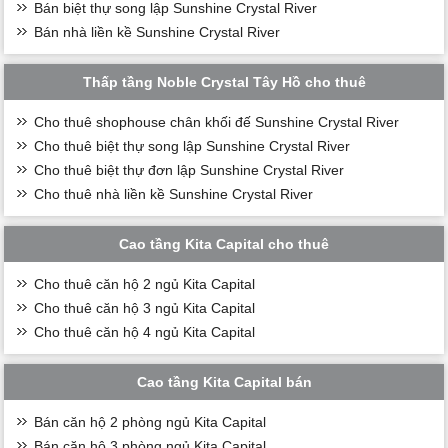
Bán biệt thự song lập Sunshine Crystal River
Bán nhà liền kề Sunshine Crystal River
Thấp tầng Noble Crystal Tây Hồ cho thuê
Cho thuê shophouse chân khối đế Sunshine Crystal River
Cho thuê biệt thự song lập Sunshine Crystal River
Cho thuê biệt thự đơn lập Sunshine Crystal River
Cho thuê nhà liền kề Sunshine Crystal River
Cao tầng Kita Capital cho thuê
Cho thuê căn hộ 2 ngủ Kita Capital
Cho thuê căn hộ 3 ngủ Kita Capital
Cho thuê căn hộ 4 ngủ Kita Capital
Cao tầng Kita Capital bán
Bán căn hộ 2 phòng ngủ Kita Capital
Bán căn hộ 3 phòng ngủ Kita Capital