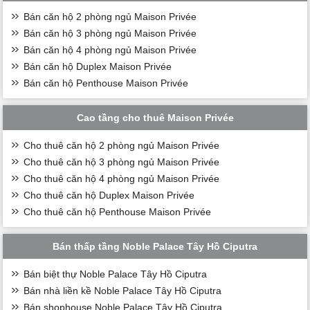
Bán căn hộ 2 phòng ngủ Maison Privée
Bán căn hộ 3 phòng ngủ Maison Privée
Bán căn hộ 4 phòng ngủ Maison Privée
Bán căn hộ Duplex Maison Privée
Bán căn hộ Penthouse Maison Privée
Cao tầng cho thuê Maison Privée
Cho thuê căn hộ 2 phòng ngủ Maison Privée
Cho thuê căn hộ 3 phòng ngủ Maison Privée
Cho thuê căn hộ 4 phòng ngủ Maison Privée
Cho thuê căn hộ Duplex Maison Privée
Cho thuê căn hộ Penthouse Maison Privée
Bán thấp tầng Noble Palace Tây Hồ Ciputra
Bán biệt thự Noble Palace Tây Hồ Ciputra
Bán nhà liền kề Noble Palace Tây Hồ Ciputra
Bán shophouse Noble Palace Tây Hồ Ciputra