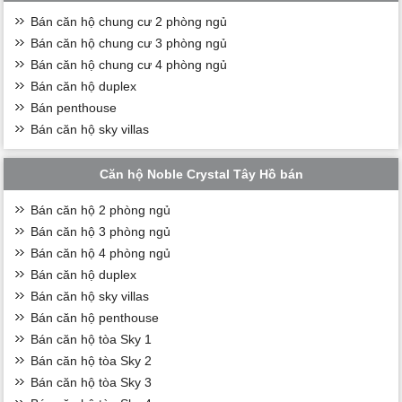
Bán căn hộ chung cư 2 phòng ngủ
Bán căn hộ chung cư 3 phòng ngủ
Bán căn hộ chung cư 4 phòng ngủ
Bán căn hộ duplex
Bán penthouse
Bán căn hộ sky villas
Căn hộ Noble Crystal Tây Hồ bán
Bán căn hộ 2 phòng ngủ
Bán căn hộ 3 phòng ngủ
Bán căn hộ 4 phòng ngủ
Bán căn hộ duplex
Bán căn hộ sky villas
Bán căn hộ penthouse
Bán căn hộ tòa Sky 1
Bán căn hộ tòa Sky 2
Bán căn hộ tòa Sky 3