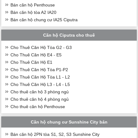
Bán căn hộ Penthouse
Bán căn hộ tòa A2 IA20
Bán căn hộ chung cư IA25 Ciputra
Căn hộ Ciputra cho thuê
Cho Thuê Căn Hộ Tòa G2 - G3
Cho Thuê Căn Hộ E4 - E5
Cho Thuê Căn Hộ E1
Cho Thuê Căn Hộ Tòa P1-P2
Cho Thuê Căn Hộ Tòa L1 - L2
Cho Thuê Căn Hộ L3 - L4 - L5
Cho thuê căn hộ 3 phòng ngủ
Cho thuê căn hộ 4 phòng ngủ
Cho thuê căn hộ Penthouse
Căn hộ chung cư Sunshine City bán
Bán căn hộ 2PN tòa S1, S2, S3 Sunshine City