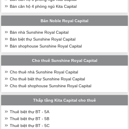
Bán căn hộ 4 phòng ngủ Kita Capital
Bán Noble Royal Capital
Bán nhà Sunshine Royal Capital
Bán biệt thự Sunshine Royal Capital
Bán shophouse Sunshine Royal Capital
Cho thuê Sunshine Royal Capital
Cho thuê nhà Sunshine Royal Capital
Cho thuê biệt thự Sunshine Royal Capital
Cho thuê shophouse Sunshine Royal Capital
Thấp tầng Kita Capital cho thuê
Thuê biệt thự BT - 5A
Thuê biệt thự BT - 5B
Thuê biệt thự BT - 5C