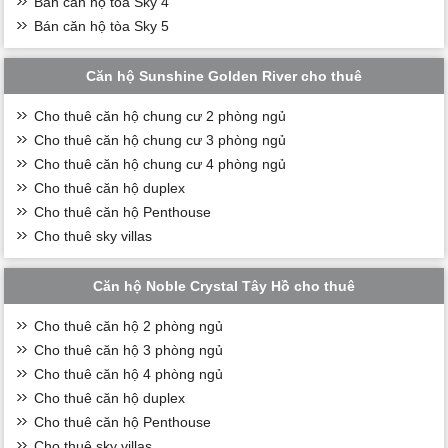
Bán căn hộ tòa Sky 4
Bán căn hộ tòa Sky 5
Căn hộ Sunshine Golden River cho thuê
Cho thuê căn hộ chung cư 2 phòng ngủ
Cho thuê căn hộ chung cư 3 phòng ngủ
Cho thuê căn hộ chung cư 4 phòng ngủ
Cho thuê căn hộ duplex
Cho thuê căn hộ Penthouse
Cho thuê sky villas
Căn hộ Noble Crystal Tây Hồ cho thuê
Cho thuê căn hộ 2 phòng ngủ
Cho thuê căn hộ 3 phòng ngủ
Cho thuê căn hộ 4 phòng ngủ
Cho thuê căn hộ duplex
Cho thuê căn hộ Penthouse
Cho thuê sky villas