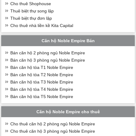
Cho thuê Shophouse
Thuê biệt thự song lập
Thuê biệt thự đơn lập
Cho thuê nhà liền kề Kita Capital
Căn hộ Noble Empire Bán
Bán căn hộ 2 phòng ngủ Noble Empire
Bán căn hộ 3 phòng ngủ Noble Empire
Bán căn hộ tòa T1 Noble Empire
Bán căn hộ tòa T2 Noble Empire
Bán căn hộ tòa T3 Noble Empire
Bán căn hộ tòa T4 Noble Empire
Bán căn hộ tòa T5 Noble Empire
Căn hộ Noble Empire cho thuê
Cho thuê căn hộ 2 phòng ngủ Noble Empire
Cho thuê căn hộ 3 phòng ngủ Noble Empire