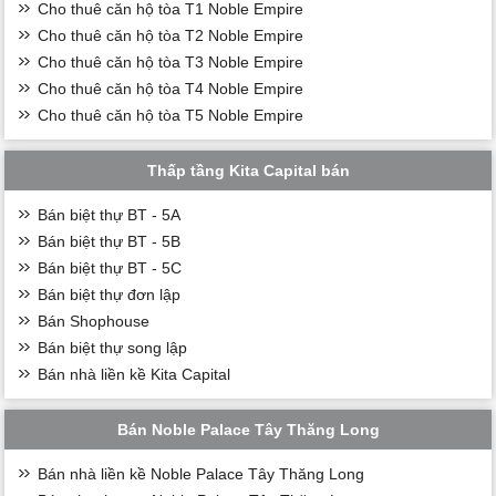
Cho thuê căn hộ tòa T1 Noble Empire
Cho thuê căn hộ tòa T2 Noble Empire
Cho thuê căn hộ tòa T3 Noble Empire
Cho thuê căn hộ tòa T4 Noble Empire
Cho thuê căn hộ tòa T5 Noble Empire
Thấp tầng Kita Capital bán
Bán biệt thự BT - 5A
Bán biệt thự BT - 5B
Bán biệt thự BT - 5C
Bán biệt thự đơn lập
Bán Shophouse
Bán biệt thự song lập
Bán nhà liền kề Kita Capital
Bán Noble Palace Tây Thăng Long
Bán nhà liền kề Noble Palace Tây Thăng Long