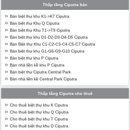
Thấp tầng Ciputra bán
Bán biệt thự khu K1->K7 Ciputra
Bán biệt thự Khu Q Ciputra
Bán biệt thự Khu T1->T9 Ciputra
Bán biệt thự khu D1-D2-D3-D4-D5 Ciputra
Bán Biệt thự Khu C1-C2-C3-C4-C5-C7 Ciputra
Bán biệt thự khu G1-G6-G9-G10 Ciputra
Bán biệt thự khu P Ciputra
Bán nhà liền kề khu P Ciputra
Bán biệt thự Ciputra Central Park
Bán nhà liền kề Central Park Ciputra
Thấp tầng Ciputra cho thuê
Cho thuê biệt thự khu K Ciputra
Cho thuê biệt thự khu Q Ciputra
Cho thuê biệt thự khu T Ciputra
Cho thuê biệt thự khu D Ciputra