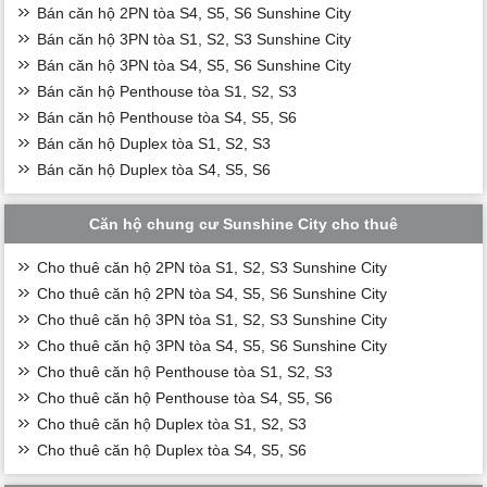
Bán căn hộ 2PN tòa S4, S5, S6 Sunshine City
Bán căn hộ 3PN tòa S1, S2, S3 Sunshine City
Bán căn hộ 3PN tòa S4, S5, S6 Sunshine City
Bán căn hộ Penthouse tòa S1, S2, S3
Bán căn hộ Penthouse tòa S4, S5, S6
Bán căn hộ Duplex tòa S1, S2, S3
Bán căn hộ Duplex tòa S4, S5, S6
Căn hộ chung cư Sunshine City cho thuê
Cho thuê căn hộ 2PN tòa S1, S2, S3 Sunshine City
Cho thuê căn hộ 2PN tòa S4, S5, S6 Sunshine City
Cho thuê căn hộ 3PN tòa S1, S2, S3 Sunshine City
Cho thuê căn hộ 3PN tòa S4, S5, S6 Sunshine City
Cho thuê căn hộ Penthouse tòa S1, S2, S3
Cho thuê căn hộ Penthouse tòa S4, S5, S6
Cho thuê căn hộ Duplex tòa S1, S2, S3
Cho thuê căn hộ Duplex tòa S4, S5, S6