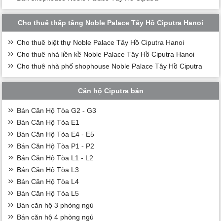
Cho thuê thấp tầng Noble Palace Tây Hồ Ciputra Hanoi
Cho thuê biệt thự Noble Palace Tây Hồ Ciputra Hanoi
Cho thuê nhà liền kề Noble Palace Tây Hồ Ciputra Hanoi
Cho thuê nhà phố shophouse Noble Palace Tây Hồ Ciputra
Căn hộ Ciputra bán
Bán Căn Hộ Tòa G2 - G3
Bán Căn Hộ Tòa E1
Bán Căn Hộ Tòa E4 - E5
Bán Căn Hộ Tòa P1 - P2
Bán Căn Hộ Tòa L1 - L2
Bán Căn Hộ Tòa L3
Bán Căn Hộ Tòa L4
Bán Căn Hộ Tòa L5
Bán căn hộ 3 phòng ngủ
Bán căn hộ 4 phòng ngủ