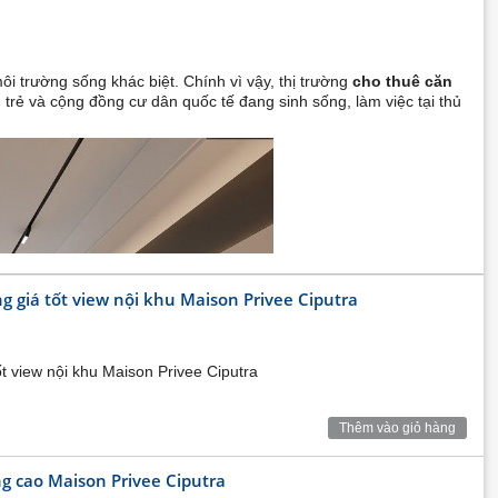
i trường sống khác biệt. Chính vì vậy, thị trường
cho thuê căn
trẻ và cộng đồng cư dân quốc tế đang sinh sống, làm việc tại thủ
 giá tốt view nội khu Maison Privee Ciputra
 view nội khu Maison Privee Ciputra
Thêm vào giỏ hàng
g cao Maison Privee Ciputra