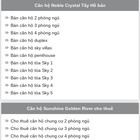
Căn hộ Noble Crystal Tây Hồ bán
Bán căn hộ 2 phòng ngủ
Bán căn hộ 3 phòng ngủ
Bán căn hộ 4 phòng ngủ
Bán căn hộ duplex
Bán căn hộ sky villas
Bán căn hộ penthouse
Bán căn hộ tòa Sky 1
Bán căn hộ tòa Sky 2
Bán căn hộ tòa Sky 3
Bán căn hộ tòa Sky 4
Bán căn hộ tòa Sky 5
Căn hộ Sunshine Golden River cho thuê
Cho thuê căn hộ chung cư 2 phòng ngủ
Cho thuê căn hộ chung cư 3 phòng ngủ
Cho thuê căn hộ chung cư 4 phòng ngủ