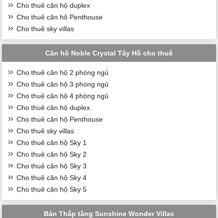
Cho thuê căn hộ duplex
Cho thuê căn hộ Penthouse
Cho thuê sky villas
Căn hộ Noble Crystal Tây Hồ cho thuê
Cho thuê căn hộ 2 phòng ngủ
Cho thuê căn hộ 3 phòng ngủ
Cho thuê căn hộ 4 phòng ngủ
Cho thuê căn hộ duplex
Cho thuê căn hộ Penthouse
Cho thuê sky villas
Cho thuê căn hộ Sky 1
Cho thuê căn hộ Sky 2
Cho thuê căn hộ Sky 3
Cho thuê căn hộ Sky 4
Cho thuê căn hộ Sky 5
Bán Thấp tầng Sunshine Wonder Villas