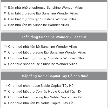
Bán nhà phố shophouse Sunshine Wonder Villas
Bán biệt thự song lập Sunshine Wonder Villas
Bán biệt thự đơn lập Sunshine Wonder Villas
Bán nhà liền kề Sunshine Wonder Villas
Thấp tầng Sunshine Wonder Villas thuê
Cho thuê nhà liền kề Sunshine Wonder Villas
Cho thuê biệt thự song lập Sunshine Wonder Villas
Cho thuê biệt thự đơn lập Sunshine Wonder Villas
Cho thuê shophouse Sunshine Wonder Villas
Thấp tầng Noble Capital Tây Hồ cho thuê
Cho thuê shophouse Noble Capital Tây Hồ
Cho thuê biệt thự đơn lập Noble Capital Tây Hồ
Cho thuê biệt thự song lập Noble Capital Tây Hồ
Cho thuê nhà liền kề Noble Capital Tây Hồ