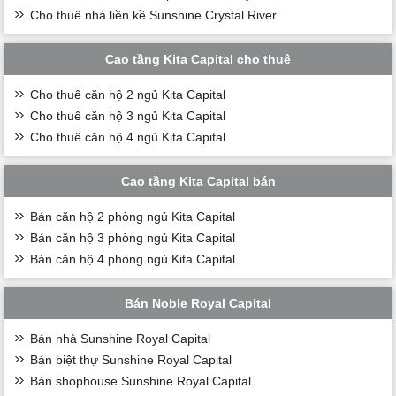
Cho thuê nhà liền kề Sunshine Crystal River
Cao tầng Kita Capital cho thuê
Cho thuê căn hộ 2 ngủ Kita Capital
Cho thuê căn hộ 3 ngủ Kita Capital
Cho thuê căn hộ 4 ngủ Kita Capital
Cao tầng Kita Capital bán
Bán căn hộ 2 phòng ngủ Kita Capital
Bán căn hộ 3 phòng ngủ Kita Capital
Bán căn hộ 4 phòng ngủ Kita Capital
Bán Noble Royal Capital
Bán nhà Sunshine Royal Capital
Bán biệt thự Sunshine Royal Capital
Bán shophouse Sunshine Royal Capital