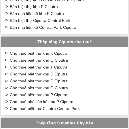
Bán biệt thự khu P Ciputra
Bán nhà liền kề khu P Ciputra
Bán biệt thự Ciputra Central Park
Bán nhà liền kề Central Park Ciputra
Thấp tầng Ciputra cho thuê
Cho thuê biệt thự khu K Ciputra
Cho thuê biệt thự khu Q Ciputra
Cho thuê biệt thự khu T Ciputra
Cho thuê biệt thự khu D Ciputra
Cho thuê biệt thự khu C Ciputra
Cho thuê biệt thự khu G Ciputra
Cho thuê biệt thự khu P Ciputra
Cho thuê nhà liền kề khu P Ciputra
Cho thuê biệt thự Ciputra Central Park
Thấp tầng Sunshine City bán