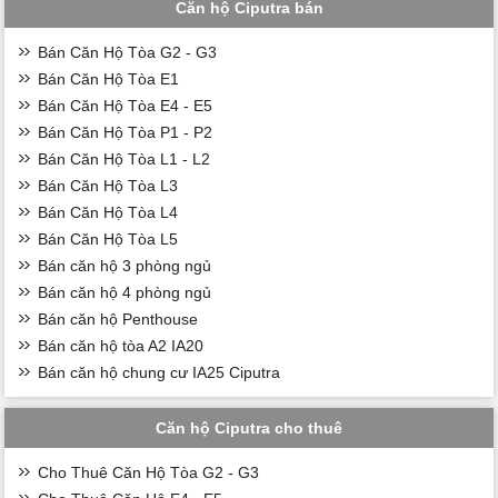
Căn hộ Ciputra bán
Bán Căn Hộ Tòa G2 - G3
Bán Căn Hộ Tòa E1
Bán Căn Hộ Tòa E4 - E5
Bán Căn Hộ Tòa P1 - P2
Bán Căn Hộ Tòa L1 - L2
Bán Căn Hộ Tòa L3
Bán Căn Hộ Tòa L4
Bán Căn Hộ Tòa L5
Bán căn hộ 3 phòng ngủ
Bán căn hộ 4 phòng ngủ
Bán căn hộ Penthouse
Bán căn hộ tòa A2 IA20
Bán căn hộ chung cư IA25 Ciputra
Căn hộ Ciputra cho thuê
Cho Thuê Căn Hộ Tòa G2 - G3