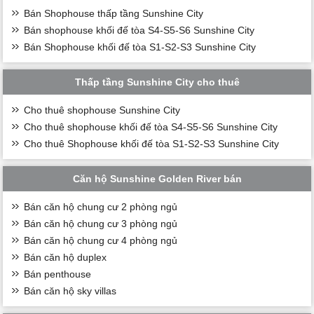
Bán Shophouse thấp tầng Sunshine City
Bán shophouse khối đế tòa S4-S5-S6 Sunshine City
Bán Shophouse khối đế tòa S1-S2-S3 Sunshine City
Thấp tầng Sunshine City cho thuê
Cho thuê shophouse Sunshine City
Cho thuê shophouse khối đế tòa S4-S5-S6 Sunshine City
Cho thuê Shophouse khối đế tòa S1-S2-S3 Sunshine City
Căn hộ Sunshine Golden River bán
Bán căn hộ chung cư 2 phòng ngủ
Bán căn hộ chung cư 3 phòng ngủ
Bán căn hộ chung cư 4 phòng ngủ
Bán căn hộ duplex
Bán penthouse
Bán căn hộ sky villas