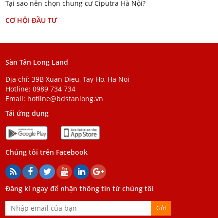
Tại sao nên chọn chung cư Ciputra Hà Nội?
CƠ HỘI ĐẦU TƯ
Sàn Tân Long Land
Địa chỉ: 39B Xuan Dieu, Tay Ho, Ha Noi
Hotline:
0989 734 734
Email:
hotline@bdstanlong.vn
Tải ứng dụng
Chúng tôi trên Facebook
Đăng kí ngay để nhận thông tin từ chúng tôi
Gửi