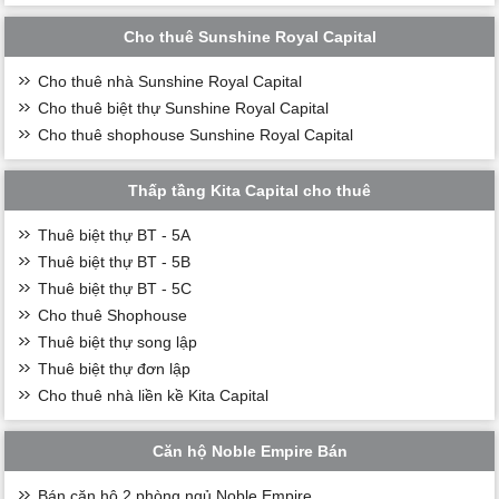
Cho thuê Sunshine Royal Capital
Cho thuê nhà Sunshine Royal Capital
Cho thuê biệt thự Sunshine Royal Capital
Cho thuê shophouse Sunshine Royal Capital
Thấp tầng Kita Capital cho thuê
Thuê biệt thự BT - 5A
Thuê biệt thự BT - 5B
Thuê biệt thự BT - 5C
Cho thuê Shophouse
Thuê biệt thự song lập
Thuê biệt thự đơn lập
Cho thuê nhà liền kề Kita Capital
Căn hộ Noble Empire Bán
Bán căn hộ 2 phòng ngủ Noble Empire