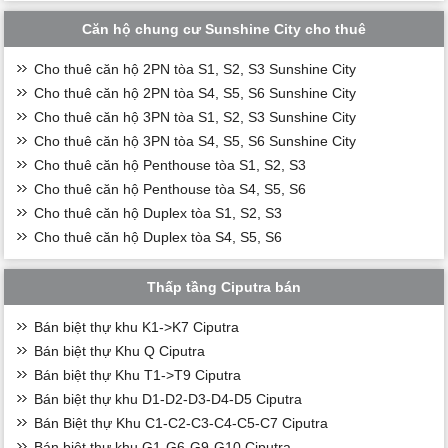
Căn hộ chung cư Sunshine City cho thuê
Cho thuê căn hộ 2PN tòa S1, S2, S3 Sunshine City
Cho thuê căn hộ 2PN tòa S4, S5, S6 Sunshine City
Cho thuê căn hộ 3PN tòa S1, S2, S3 Sunshine City
Cho thuê căn hộ 3PN tòa S4, S5, S6 Sunshine City
Cho thuê căn hộ Penthouse tòa S1, S2, S3
Cho thuê căn hộ Penthouse tòa S4, S5, S6
Cho thuê căn hộ Duplex tòa S1, S2, S3
Cho thuê căn hộ Duplex tòa S4, S5, S6
Thấp tầng Ciputra bán
Bán biệt thự khu K1->K7 Ciputra
Bán biệt thự Khu Q Ciputra
Bán biệt thự Khu T1->T9 Ciputra
Bán biệt thự khu D1-D2-D3-D4-D5 Ciputra
Bán Biệt thự Khu C1-C2-C3-C4-C5-C7 Ciputra
Bán biệt thự khu G1-G6-G9-G10 Ciputra