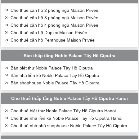
Cho thuê căn hộ 2 phòng ngủ Maison Privée
Cho thuê căn hộ 3 phòng ngủ Maison Privée
Cho thuê căn hộ 4 phòng ngủ Maison Privée
Cho thuê căn hộ Duplex Maison Privée
Cho thuê căn hộ Penthouse Maison Privée
Bán thấp tầng Noble Palace Tây Hồ Ciputra
Bán biệt thự Noble Palace Tây Hồ Ciputra
Bán nhà liền kề Noble Palace Tây Hồ Ciputra
Bán shophouse Noble Palace Tây Hồ Ciputra
Cho thuê thấp tầng Noble Palace Tây Hồ Ciputra Hanoi
Cho thuê biệt thự Noble Palace Tây Hồ Ciputra Hanoi
Cho thuê nhà liền kề Noble Palace Tây Hồ Ciputra Hanoi
Cho thuê nhà phố shophouse Noble Palace Tây Hồ Ciputra