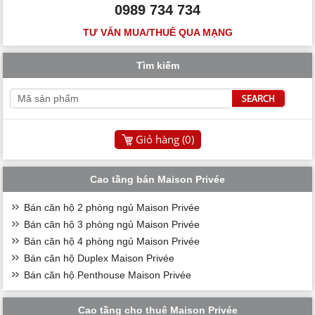
0989 734 734
TƯ VẤN MUA/THUÊ QUA MẠNG
Tìm kiếm
Giỏ hàng (
0
)
Cao tầng bán Maison Privée
Bán căn hộ 2 phòng ngủ Maison Privée
Bán căn hộ 3 phòng ngủ Maison Privée
Bán căn hộ 4 phòng ngủ Maison Privée
Bán căn hộ Duplex Maison Privée
Bán căn hộ Penthouse Maison Privée
Cao tầng cho thuê Maison Privée