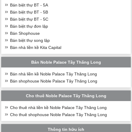
Bán biệt thự BT - 5A
Bán biệt thự BT - 5B
Bán biệt thự BT - 5C
Bán biệt thự đơn lập
Bán Shophouse
Bán biệt thự song lập
Bán nhà liền kề Kita Capital
Bán Noble Palace Tây Thăng Long
Bán nhà liền kề Noble Palace Tây Thăng Long
Bán shophouse Noble Palace Tây Thăng Long
Cho thuê Noble Palace Tây Thăng Long
Cho thuê nhà liền kề Noble Palace Tây Thăng Long
Cho thuê shophouse Noble Palace Tây Thăng Long
Thông tin hữu ích