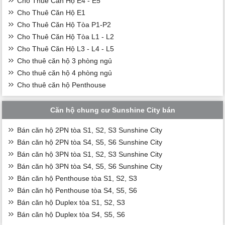
Cho Thuê Căn Hộ E4 - E5
Cho Thuê Căn Hộ E1
Cho Thuê Căn Hộ Tòa P1-P2
Cho Thuê Căn Hộ Tòa L1 - L2
Cho Thuê Căn Hộ L3 - L4 - L5
Cho thuê căn hộ 3 phòng ngủ
Cho thuê căn hộ 4 phòng ngủ
Cho thuê căn hộ Penthouse
Căn hộ chung cư Sunshine City bán
Bán căn hộ 2PN tòa S1, S2, S3 Sunshine City
Bán căn hộ 2PN tòa S4, S5, S6 Sunshine City
Bán căn hộ 3PN tòa S1, S2, S3 Sunshine City
Bán căn hộ 3PN tòa S4, S5, S6 Sunshine City
Bán căn hộ Penthouse tòa S1, S2, S3
Bán căn hộ Penthouse tòa S4, S5, S6
Bán căn hộ Duplex tòa S1, S2, S3
Bán căn hộ Duplex tòa S4, S5, S6