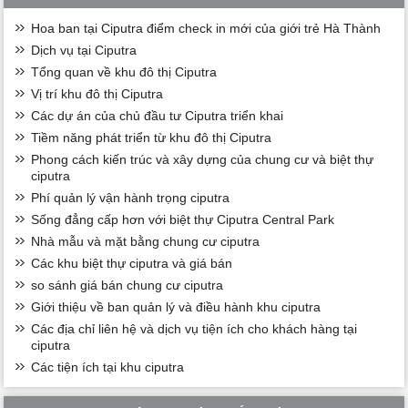
Hoa ban tại Ciputra điểm check in mới của giới trẻ Hà Thành
Dịch vụ tại Ciputra
Tổng quan về khu đô thị Ciputra
Vị trí khu đô thị Ciputra
Các dự án của chủ đầu tư Ciputra triển khai
Tiềm năng phát triển từ khu đô thị Ciputra
Phong cách kiến trúc và xây dựng của chung cư và biệt thự
ciputra
Phí quản lý vận hành trọng ciputra
Sống đẳng cấp hơn với biệt thự Ciputra Central Park
Nhà mẫu và mặt bằng chung cư ciputra
Các khu biệt thự ciputra và giá bán
so sánh giá bán chung cư ciputra
Giới thiệu về ban quản lý và điều hành khu ciputra
Các địa chỉ liên hệ và dịch vụ tiện ích cho khách hàng tại
ciputra
Các tiện ích tại khu ciputra