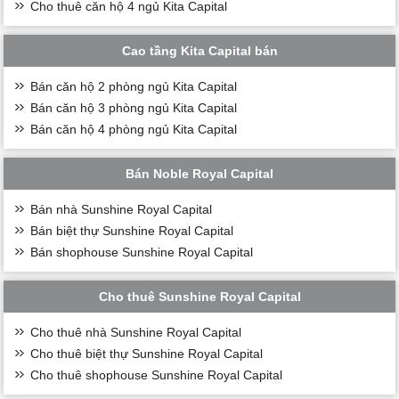
Cho thuê căn hộ 4 ngủ Kita Capital
Cao tầng Kita Capital bán
Bán căn hộ 2 phòng ngủ Kita Capital
Bán căn hộ 3 phòng ngủ Kita Capital
Bán căn hộ 4 phòng ngủ Kita Capital
Bán Noble Royal Capital
Bán nhà Sunshine Royal Capital
Bán biệt thự Sunshine Royal Capital
Bán shophouse Sunshine Royal Capital
Cho thuê Sunshine Royal Capital
Cho thuê nhà Sunshine Royal Capital
Cho thuê biệt thự Sunshine Royal Capital
Cho thuê shophouse Sunshine Royal Capital