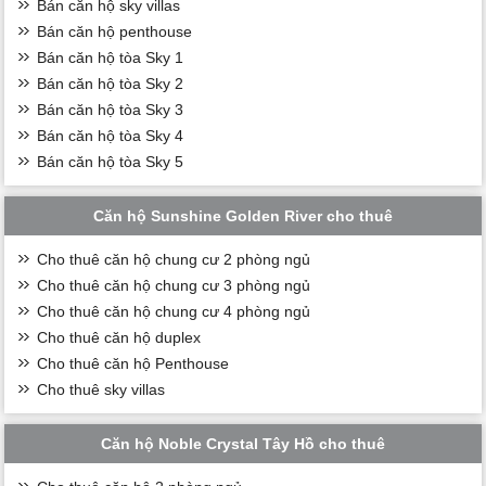
Bán căn hộ sky villas
Bán căn hộ penthouse
Bán căn hộ tòa Sky 1
Bán căn hộ tòa Sky 2
Bán căn hộ tòa Sky 3
Bán căn hộ tòa Sky 4
Bán căn hộ tòa Sky 5
Căn hộ Sunshine Golden River cho thuê
Cho thuê căn hộ chung cư 2 phòng ngủ
Cho thuê căn hộ chung cư 3 phòng ngủ
Cho thuê căn hộ chung cư 4 phòng ngủ
Cho thuê căn hộ duplex
Cho thuê căn hộ Penthouse
Cho thuê sky villas
Căn hộ Noble Crystal Tây Hồ cho thuê