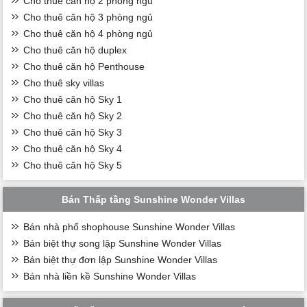
Cho thuê căn hộ 2 phòng ngủ
Cho thuê căn hộ 3 phòng ngủ
Cho thuê căn hộ 4 phòng ngủ
Cho thuê căn hộ duplex
Cho thuê căn hộ Penthouse
Cho thuê sky villas
Cho thuê căn hộ Sky 1
Cho thuê căn hộ Sky 2
Cho thuê căn hộ Sky 3
Cho thuê căn hộ Sky 4
Cho thuê căn hộ Sky 5
Bán Thấp tầng Sunshine Wonder Villas
Bán nhà phố shophouse Sunshine Wonder Villas
Bán biệt thự song lập Sunshine Wonder Villas
Bán biệt thự đơn lập Sunshine Wonder Villas
Bán nhà liền kề Sunshine Wonder Villas