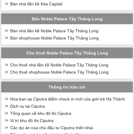
Bán nhà liền kề Kita Capital
Bán Noble Palace Tây Thăng Long
Bán nhà liền kề Noble Palace Tây Thăng Long
Bán shophouse Noble Palace Tây Thăng Long
Cho thuê Noble Palace Tây Thăng Long
Cho thuê nhà liền kề Noble Palace Tây Thăng Long
Cho thuê shophouse Noble Palace Tây Thăng Long
Thông tin hữu ích
Hoa ban tại Ciputra điểm check in mới của giới trẻ Hà Thành
Dịch vụ tại Ciputra
Tổng quan về khu đô thị Ciputra
Vị trí khu đô thị Ciputra
Các dự án của chủ đầu tư Ciputra triển khai