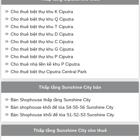
Cho thuê biệt thự khu K Ciputra
Cho thuê biệt thự khu Q Ciputra
Cho thuê biệt thự khu T Ciputra
Cho thuê biệt thự khu D Ciputra
Cho thuê biệt thự khu C Ciputra
Cho thuê biệt thự khu G Ciputra
Cho thuê biệt thự khu P Ciputra
Cho thuê nhà liền kề khu P Ciputra
Cho thuê biệt thự Ciputra Central Park
Thấp tầng Sunshine City bán
Bán Shophouse thấp tầng Sunshine City
Bán shophouse khối đế tòa S4-S5-S6 Sunshine City
Bán Shophouse khối đế tòa S1-S2-S3 Sunshine City
Thấp tầng Sunshine City cho thuê