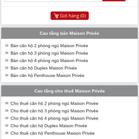
Giỏ hàng (
0
)
Cao tầng bán Maison Privée
Bán căn hộ 2 phòng ngủ Maison Privée
Bán căn hộ 3 phòng ngủ Maison Privée
Bán căn hộ 4 phòng ngủ Maison Privée
Bán căn hộ Duplex Maison Privée
Bán căn hộ Penthouse Maison Privée
Cao tầng cho thuê Maison Privée
Cho thuê căn hộ 2 phòng ngủ Maison Privée
Cho thuê căn hộ 3 phòng ngủ Maison Privée
Cho thuê căn hộ 4 phòng ngủ Maison Privée
Cho thuê căn hộ Duplex Maison Privée
Cho thuê căn hộ Penthouse Maison Privée