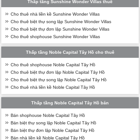
Thấp tầng Sunshine Wonder Villas thuê
Cho thuê nhà liền kề Sunshine Wonder Villas
Cho thuê biệt thự song lập Sunshine Wonder Villas
Cho thuê biệt thự đơn lập Sunshine Wonder Villas
Cho thuê shophouse Sunshine Wonder Villas
Thấp tầng Noble Capital Tây Hồ cho thuê
Cho thuê shophouse Noble Capital Tây Hồ
Cho thuê biệt thự đơn lập Noble Capital Tây Hồ
Cho thuê biệt thự song lập Noble Capital Tây Hồ
Cho thuê nhà liền kề Noble Capital Tây Hồ
Thấp tầng Noble Capital Tây Hồ bán
Bán shophouse Noble Capital Tây Hồ
Bán biệt thự song lập Noble Capital Tây Hồ
Bán biệt thự đơn lập Noble Capital Tây Hồ
Bán nhà liền kề Noble Capital Tây Hồ