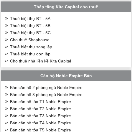
Thấp tầng Kita Capital cho thuê
Thuê biệt thự BT - 5A
Thuê biệt thự BT - 5B
Thuê biệt thự BT - 5C
Cho thuê Shophouse
Thuê biệt thự song lập
Thuê biệt thự đơn lập
Cho thuê nhà liền kề Kita Capital
Căn hộ Noble Empire Bán
Bán căn hộ 2 phòng ngủ Noble Empire
Bán căn hộ 3 phòng ngủ Noble Empire
Bán căn hộ tòa T1 Noble Empire
Bán căn hộ tòa T2 Noble Empire
Bán căn hộ tòa T3 Noble Empire
Bán căn hộ tòa T4 Noble Empire
Bán căn hộ tòa T5 Noble Empire