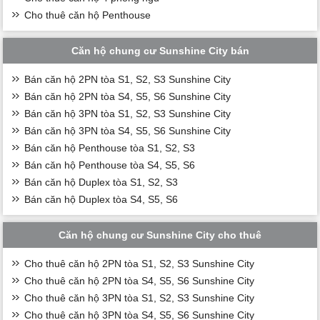
Cho thuê căn hộ Penthouse
Căn hộ chung cư Sunshine City bán
Bán căn hộ 2PN tòa S1, S2, S3 Sunshine City
Bán căn hộ 2PN tòa S4, S5, S6 Sunshine City
Bán căn hộ 3PN tòa S1, S2, S3 Sunshine City
Bán căn hộ 3PN tòa S4, S5, S6 Sunshine City
Bán căn hộ Penthouse tòa S1, S2, S3
Bán căn hộ Penthouse tòa S4, S5, S6
Bán căn hộ Duplex tòa S1, S2, S3
Bán căn hộ Duplex tòa S4, S5, S6
Căn hộ chung cư Sunshine City cho thuê
Cho thuê căn hộ 2PN tòa S1, S2, S3 Sunshine City
Cho thuê căn hộ 2PN tòa S4, S5, S6 Sunshine City
Cho thuê căn hộ 3PN tòa S1, S2, S3 Sunshine City
Cho thuê căn hộ 3PN tòa S4, S5, S6 Sunshine City