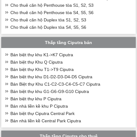
Cho thuê căn hộ Penthouse tòa S1, S2, S3
Cho thuê căn hộ Penthouse tòa S4, S5, S6
Cho thuê căn hộ Duplex tòa S1, S2, S3
Cho thuê căn hộ Duplex tòa S4, S5, S6
Thấp tầng Ciputra bán
Bán biệt thự khu K1->K7 Ciputra
Bán biệt thự Khu Q Ciputra
Bán biệt thự Khu T1->T9 Ciputra
Bán biệt thự khu D1-D2-D3-D4-D5 Ciputra
Bán Biệt thự Khu C1-C2-C3-C4-C5-C7 Ciputra
Bán biệt thự khu G1-G6-G9-G10 Ciputra
Bán biệt thự khu P Ciputra
Bán nhà liền kề khu P Ciputra
Bán biệt thự Ciputra Central Park
Bán nhà liền kề Central Park Ciputra
Thấp tầng Ciputra cho thuê