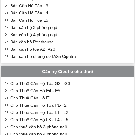
Bán Căn Hộ Tòa L3
Bán Căn Hộ Tòa L4
Bán Căn Hộ Tòa L5
Bán căn hộ 3 phòng ngủ
Bán căn hộ 4 phòng ngủ
Bán căn hộ Penthouse
Bán căn hộ tòa A2 IA20
Bán căn hộ chung cư IA25 Ciputra
Căn hộ Ciputra cho thuê
Cho Thuê Căn Hộ Tòa G2 - G3
Cho Thuê Căn Hộ E4 - E5
Cho Thuê Căn Hộ E1
Cho Thuê Căn Hộ Tòa P1-P2
Cho Thuê Căn Hộ Tòa L1 - L2
Cho Thuê Căn Hộ L3 - L4 - L5
Cho thuê căn hộ 3 phòng ngủ
Cho thuê căn hộ 4 phòng ngủ