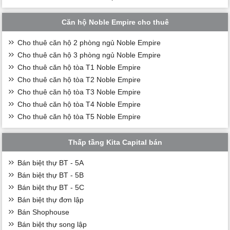
Căn hộ Noble Empire cho thuê
Cho thuê căn hộ 2 phòng ngủ Noble Empire
Cho thuê căn hộ 3 phòng ngủ Noble Empire
Cho thuê căn hộ tòa T1 Noble Empire
Cho thuê căn hộ tòa T2 Noble Empire
Cho thuê căn hộ tòa T3 Noble Empire
Cho thuê căn hộ tòa T4 Noble Empire
Cho thuê căn hộ tòa T5 Noble Empire
Thấp tầng Kita Capital bán
Bán biệt thự BT - 5A
Bán biệt thự BT - 5B
Bán biệt thự BT - 5C
Bán biệt thự đơn lập
Bán Shophouse
Bán biệt thự song lập