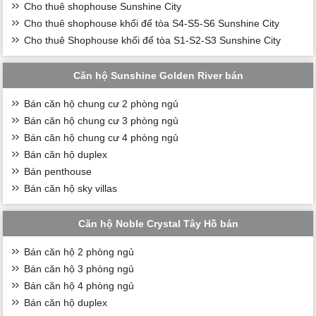
Cho thuê shophouse Sunshine City
Cho thuê shophouse khối đế tòa S4-S5-S6 Sunshine City
Cho thuê Shophouse khối đế tòa S1-S2-S3 Sunshine City
Căn hộ Sunshine Golden River bán
Bán căn hộ chung cư 2 phòng ngủ
Bán căn hộ chung cư 3 phòng ngủ
Bán căn hộ chung cư 4 phòng ngủ
Bán căn hộ duplex
Bán penthouse
Bán căn hộ sky villas
Căn hộ Noble Crystal Tây Hồ bán
Bán căn hộ 2 phòng ngủ
Bán căn hộ 3 phòng ngủ
Bán căn hộ 4 phòng ngủ
Bán căn hộ duplex