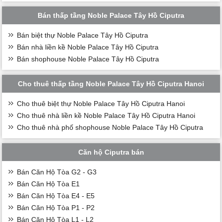
Bán thấp tầng Noble Palace Tây Hồ Ciputra
Bán biệt thự Noble Palace Tây Hồ Ciputra
Bán nhà liền kề Noble Palace Tây Hồ Ciputra
Bán shophouse Noble Palace Tây Hồ Ciputra
Cho thuê thấp tầng Noble Palace Tây Hồ Ciputra Hanoi
Cho thuê biệt thự Noble Palace Tây Hồ Ciputra Hanoi
Cho thuê nhà liền kề Noble Palace Tây Hồ Ciputra Hanoi
Cho thuê nhà phố shophouse Noble Palace Tây Hồ Ciputra
Căn hộ Ciputra bán
Bán Căn Hộ Tòa G2 - G3
Bán Căn Hộ Tòa E1
Bán Căn Hộ Tòa E4 - E5
Bán Căn Hộ Tòa P1 - P2
Bán Căn Hộ Tòa L1 - L2