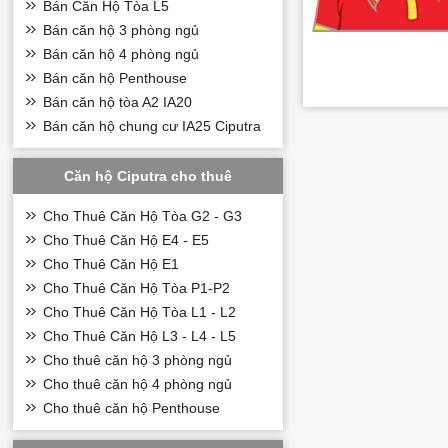
Bán Căn Hộ Tòa L5
Bán căn hộ 3 phòng ngủ
Bán căn hộ 4 phòng ngủ
Bán căn hộ Penthouse
Bán căn hộ tòa A2 IA20
Bán căn hộ chung cư IA25 Ciputra
Căn hộ Ciputra cho thuê
Cho Thuê Căn Hộ Tòa G2 - G3
Cho Thuê Căn Hộ E4 - E5
Cho Thuê Căn Hộ E1
Cho Thuê Căn Hộ Tòa P1-P2
Cho Thuê Căn Hộ Tòa L1 - L2
Cho Thuê Căn Hộ L3 - L4 - L5
Cho thuê căn hộ 3 phòng ngủ
Cho thuê căn hộ 4 phòng ngủ
Cho thuê căn hộ Penthouse