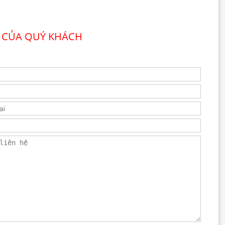
 CỦA QUÝ KHÁCH