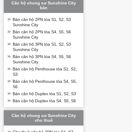
Căn hộ chung cư Sunshine City
bán
Bán căn hộ 2PN tòa S1, S2, S3
Sunshine City
Bán căn hộ 2PN tòa S4, S5, S6
Sunshine City
Bán căn hộ 3PN tòa S1, S2, S3
Sunshine City
Bán căn hộ 3PN tòa S4, S5, S6
Sunshine City
Bán căn hộ Penthouse tòa S1, S2,
S3
Bán căn hộ Penthouse tòa S4, S5,
S6
Bán căn hộ Duplex tòa S1, S2, S3
Bán căn hộ Duplex tòa S4, S5, S6
Căn hộ chung cư Sunshine City
cho thuê