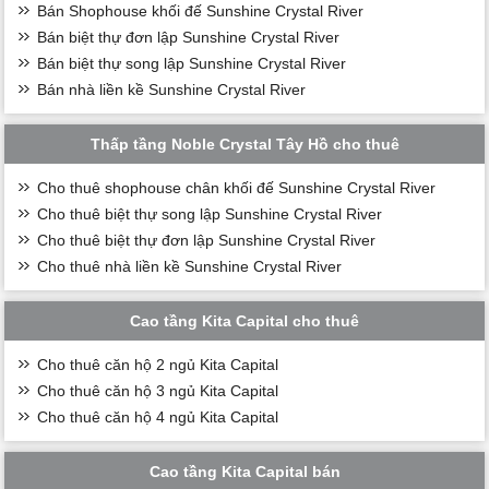
Bán Shophouse khối đế Sunshine Crystal River
Bán biệt thự đơn lập Sunshine Crystal River
Bán biệt thự song lập Sunshine Crystal River
Bán nhà liền kề Sunshine Crystal River
Thấp tầng Noble Crystal Tây Hồ cho thuê
Cho thuê shophouse chân khối đế Sunshine Crystal River
Cho thuê biệt thự song lập Sunshine Crystal River
Cho thuê biệt thự đơn lập Sunshine Crystal River
Cho thuê nhà liền kề Sunshine Crystal River
Cao tầng Kita Capital cho thuê
Cho thuê căn hộ 2 ngủ Kita Capital
Cho thuê căn hộ 3 ngủ Kita Capital
Cho thuê căn hộ 4 ngủ Kita Capital
Cao tầng Kita Capital bán