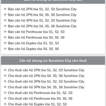
Bán căn hộ 2PN tòa S1, S2, S3 Sunshine City
Bán căn hộ 2PN tòa S4, S5, S6 Sunshine City
Bán căn hộ 3PN tòa S1, S2, S3 Sunshine City
Bán căn hộ 3PN tòa S4, S5, S6 Sunshine City
Bán căn hộ Penthouse tòa S1, S2, S3
Bán căn hộ Penthouse tòa S4, S5, S6
Bán căn hộ Duplex tòa S1, S2, S3
Bán căn hộ Duplex tòa S4, S5, S6
Căn hộ chung cư Sunshine City cho thuê
Cho thuê căn hộ 2PN tòa S1, S2, S3 Sunshine City
Cho thuê căn hộ 2PN tòa S4, S5, S6 Sunshine City
Cho thuê căn hộ 3PN tòa S1, S2, S3 Sunshine City
Cho thuê căn hộ 3PN tòa S4, S5, S6 Sunshine City
Cho thuê căn hộ Penthouse tòa S1, S2, S3
Cho thuê căn hộ Penthouse tòa S4, S5, S6
Cho thuê căn hộ Duplex tòa S1, S2, S3