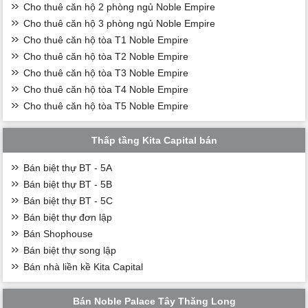
Cho thuê căn hộ 2 phòng ngủ Noble Empire
Cho thuê căn hộ 3 phòng ngủ Noble Empire
Cho thuê căn hộ tòa T1 Noble Empire
Cho thuê căn hộ tòa T2 Noble Empire
Cho thuê căn hộ tòa T3 Noble Empire
Cho thuê căn hộ tòa T4 Noble Empire
Cho thuê căn hộ tòa T5 Noble Empire
Thấp tầng Kita Capital bán
Bán biệt thự BT - 5A
Bán biệt thự BT - 5B
Bán biệt thự BT - 5C
Bán biệt thự đơn lập
Bán Shophouse
Bán biệt thự song lập
Bán nhà liền kề Kita Capital
Bán Noble Palace Tây Thăng Long