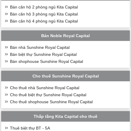
Bán căn hộ 2 phòng ngủ Kita Capital
Bán căn hộ 3 phòng ngủ Kita Capital
Bán căn hộ 4 phòng ngủ Kita Capital
Bán Noble Royal Capital
Bán nhà Sunshine Royal Capital
Bán biệt thự Sunshine Royal Capital
Bán shophouse Sunshine Royal Capital
Cho thuê Sunshine Royal Capital
Cho thuê nhà Sunshine Royal Capital
Cho thuê biệt thự Sunshine Royal Capital
Cho thuê shophouse Sunshine Royal Capital
Thấp tầng Kita Capital cho thuê
Thuê biệt thự BT - 5A