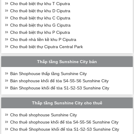
Cho thuê biệt thự khu T Ciputra
Cho thuê biệt thự khu D Ciputra
Cho thuê biệt thự khu C Ciputra
Cho thuê biệt thự khu G Ciputra
Cho thuê biệt thự khu P Ciputra
Cho thuê nhà liền kề khu P Ciputra
Cho thuê biệt thự Ciputra Central Park
Thấp tầng Sunshine City bán
Bán Shophouse thấp tầng Sunshine City
Bán shophouse khối đế tòa S4-S5-S6 Sunshine City
Bán Shophouse khối đế tòa S1-S2-S3 Sunshine City
Thấp tầng Sunshine City cho thuê
Cho thuê shophouse Sunshine City
Cho thuê shophouse khối đế tòa S4-S5-S6 Sunshine City
Cho thuê Shophouse khối đế tòa S1-S2-S3 Sunshine City