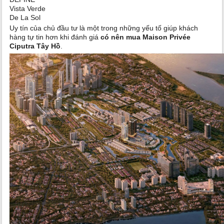
Vista Verde
De La Sol
Uy tín của chủ đầu tư là một trong những yếu tố giúp khách
hàng tự tin hơn khi đánh giá
có nên mua Maison Privée
Ciputra Tây Hồ
.