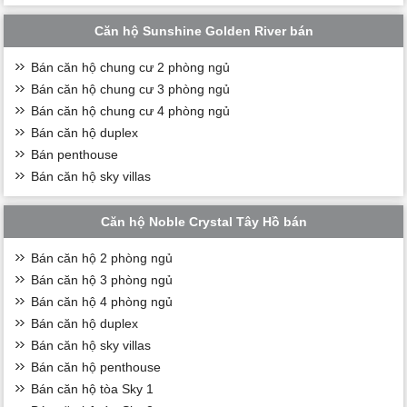
Căn hộ Sunshine Golden River bán
Bán căn hộ chung cư 2 phòng ngủ
Bán căn hộ chung cư 3 phòng ngủ
Bán căn hộ chung cư 4 phòng ngủ
Bán căn hộ duplex
Bán penthouse
Bán căn hộ sky villas
Căn hộ Noble Crystal Tây Hồ bán
Bán căn hộ 2 phòng ngủ
Bán căn hộ 3 phòng ngủ
Bán căn hộ 4 phòng ngủ
Bán căn hộ duplex
Bán căn hộ sky villas
Bán căn hộ penthouse
Bán căn hộ tòa Sky 1