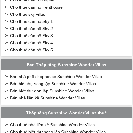
Cho thuê căn hộ Penthouse
Cho thuê sky villas
Cho thuê căn hộ Sky 1
Cho thuê căn hộ Sky 2
Cho thuê căn hộ Sky 3
Cho thuê căn hộ Sky 4
Cho thuê căn hộ Sky 5
Bán Thấp tầng Sunshine Wonder Villas
Bán nhà phố shophouse Sunshine Wonder Villas
Bán biệt thự song lập Sunshine Wonder Villas
Bán biệt thự đơn lập Sunshine Wonder Villas
Bán nhà liền kề Sunshine Wonder Villas
Thấp tầng Sunshine Wonder Villas thuê
Cho thuê nhà liền kề Sunshine Wonder Villas
Cho thuê biệt thự song lập Sunshine Wonder Villas