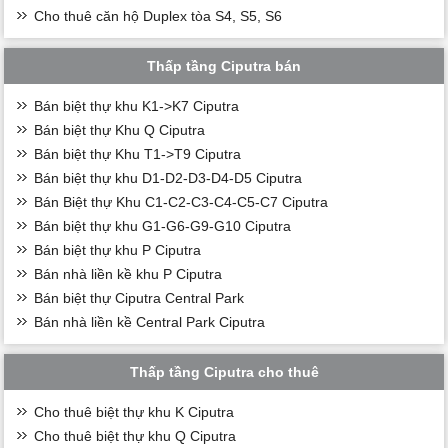
Cho thuê căn hộ Duplex tòa S4, S5, S6
Thấp tầng Ciputra bán
Bán biệt thự khu K1->K7 Ciputra
Bán biệt thự Khu Q Ciputra
Bán biệt thự Khu T1->T9 Ciputra
Bán biệt thự khu D1-D2-D3-D4-D5 Ciputra
Bán Biệt thự Khu C1-C2-C3-C4-C5-C7 Ciputra
Bán biệt thự khu G1-G6-G9-G10 Ciputra
Bán biệt thự khu P Ciputra
Bán nhà liền kề khu P Ciputra
Bán biệt thự Ciputra Central Park
Bán nhà liền kề Central Park Ciputra
Thấp tầng Ciputra cho thuê
Cho thuê biệt thự khu K Ciputra
Cho thuê biệt thự khu Q Ciputra