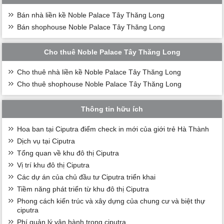
Bán nhà liền kề Noble Palace Tây Thăng Long
Bán shophouse Noble Palace Tây Thăng Long
Cho thuê Noble Palace Tây Thăng Long
Cho thuê nhà liền kề Noble Palace Tây Thăng Long
Cho thuê shophouse Noble Palace Tây Thăng Long
Thông tin hữu ích
Hoa ban tại Ciputra điểm check in mới của giới trẻ Hà Thành
Dịch vụ tại Ciputra
Tổng quan về khu đô thị Ciputra
Vị trí khu đô thị Ciputra
Các dự án của chủ đầu tư Ciputra triển khai
Tiềm năng phát triển từ khu đô thị Ciputra
Phong cách kiến trúc và xây dựng của chung cư và biệt thự
ciputra
Phí quản lý vận hành trọng ciputra