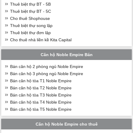
Thuê biệt thự BT - 5B
Thuê biệt thự BT - 5C
Cho thuê Shophouse
Thuê biệt thự song lập
Thuê biệt thự đơn lập
Cho thuê nhà liền kề Kita Capital
Căn hộ Noble Empire Bán
Bán căn hộ 2 phòng ngủ Noble Empire
Bán căn hộ 3 phòng ngủ Noble Empire
Bán căn hộ tòa T1 Noble Empire
Bán căn hộ tòa T2 Noble Empire
Bán căn hộ tòa T3 Noble Empire
Bán căn hộ tòa T4 Noble Empire
Bán căn hộ tòa T5 Noble Empire
Căn hộ Noble Empire cho thuê