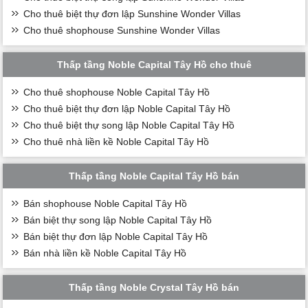
Cho thuê biệt thự đơn lập Sunshine Wonder Villas
Cho thuê shophouse Sunshine Wonder Villas
Thấp tầng Noble Capital Tây Hồ cho thuê
Cho thuê shophouse Noble Capital Tây Hồ
Cho thuê biệt thự đơn lập Noble Capital Tây Hồ
Cho thuê biệt thự song lập Noble Capital Tây Hồ
Cho thuê nhà liền kề Noble Capital Tây Hồ
Thấp tầng Noble Capital Tây Hồ bán
Bán shophouse Noble Capital Tây Hồ
Bán biệt thự song lập Noble Capital Tây Hồ
Bán biệt thự đơn lập Noble Capital Tây Hồ
Bán nhà liền kề Noble Capital Tây Hồ
Thấp tầng Noble Crystal Tây Hồ bán