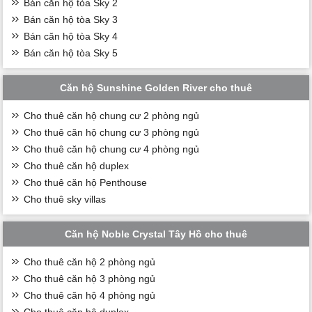
Bán căn hộ tòa Sky 2
Bán căn hộ tòa Sky 3
Bán căn hộ tòa Sky 4
Bán căn hộ tòa Sky 5
Căn hộ Sunshine Golden River cho thuê
Cho thuê căn hộ chung cư 2 phòng ngủ
Cho thuê căn hộ chung cư 3 phòng ngủ
Cho thuê căn hộ chung cư 4 phòng ngủ
Cho thuê căn hộ duplex
Cho thuê căn hộ Penthouse
Cho thuê sky villas
Căn hộ Noble Crystal Tây Hồ cho thuê
Cho thuê căn hộ 2 phòng ngủ
Cho thuê căn hộ 3 phòng ngủ
Cho thuê căn hộ 4 phòng ngủ
Cho thuê căn hộ duplex