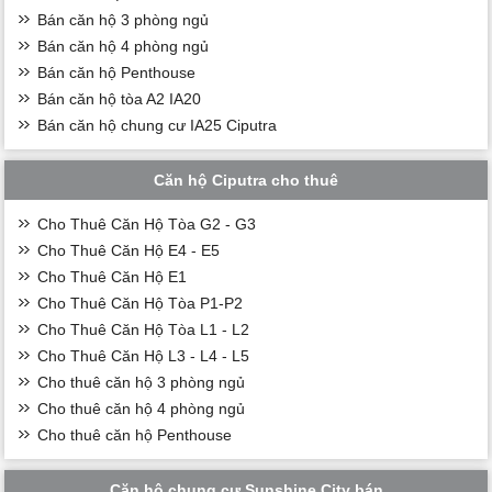
Bán căn hộ 3 phòng ngủ
Bán căn hộ 4 phòng ngủ
Bán căn hộ Penthouse
Bán căn hộ tòa A2 IA20
Bán căn hộ chung cư IA25 Ciputra
Căn hộ Ciputra cho thuê
Cho Thuê Căn Hộ Tòa G2 - G3
Cho Thuê Căn Hộ E4 - E5
Cho Thuê Căn Hộ E1
Cho Thuê Căn Hộ Tòa P1-P2
Cho Thuê Căn Hộ Tòa L1 - L2
Cho Thuê Căn Hộ L3 - L4 - L5
Cho thuê căn hộ 3 phòng ngủ
Cho thuê căn hộ 4 phòng ngủ
Cho thuê căn hộ Penthouse
Căn hộ chung cư Sunshine City bán