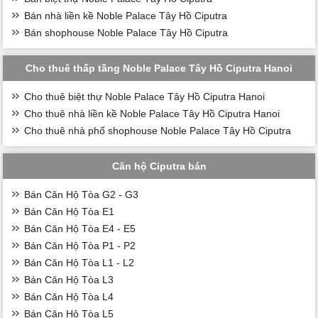
Bán nhà liền kề Noble Palace Tây Hồ Ciputra
Bán shophouse Noble Palace Tây Hồ Ciputra
Cho thuê thấp tầng Noble Palace Tây Hồ Ciputra Hanoi
Cho thuê biệt thự Noble Palace Tây Hồ Ciputra Hanoi
Cho thuê nhà liền kề Noble Palace Tây Hồ Ciputra Hanoi
Cho thuê nhà phố shophouse Noble Palace Tây Hồ Ciputra
Căn hộ Ciputra bán
Bán Căn Hộ Tòa G2 - G3
Bán Căn Hộ Tòa E1
Bán Căn Hộ Tòa E4 - E5
Bán Căn Hộ Tòa P1 - P2
Bán Căn Hộ Tòa L1 - L2
Bán Căn Hộ Tòa L3
Bán Căn Hộ Tòa L4
Bán Căn Hộ Tòa L5