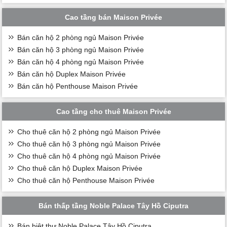
Cao tầng bán Maison Privée
Bán căn hộ 2 phòng ngủ Maison Privée
Bán căn hộ 3 phòng ngủ Maison Privée
Bán căn hộ 4 phòng ngủ Maison Privée
Bán căn hộ Duplex Maison Privée
Bán căn hộ Penthouse Maison Privée
Cao tầng cho thuê Maison Privée
Cho thuê căn hộ 2 phòng ngủ Maison Privée
Cho thuê căn hộ 3 phòng ngủ Maison Privée
Cho thuê căn hộ 4 phòng ngủ Maison Privée
Cho thuê căn hộ Duplex Maison Privée
Cho thuê căn hộ Penthouse Maison Privée
Bán thấp tầng Noble Palace Tây Hồ Ciputra
Bán biệt thự Noble Palace Tây Hồ Ciputra